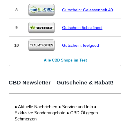
8
Gutschein: Gelassenheit 40
9
Gutschein:5cbsxfinest
10
Gutschein: feelgood
Alle CBD Shops im Test
CBD Newsletter – Gutscheine & Rabatt!
● Aktuelle Nachrichten ● Service und Info ●
Exklusive Sonderangebote ● CBD Öl gegen
Schmerzen