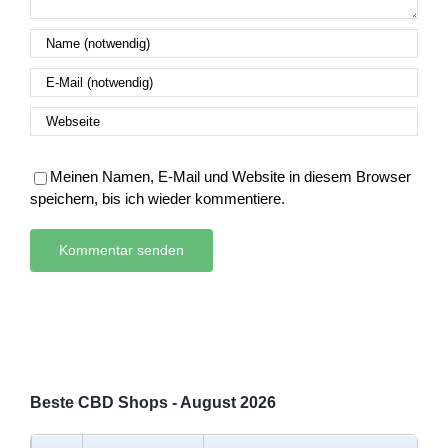
Meinen Namen, E-Mail und Website in diesem Browser
speichern, bis ich wieder kommentiere.
Beste CBD Shops - August 2026