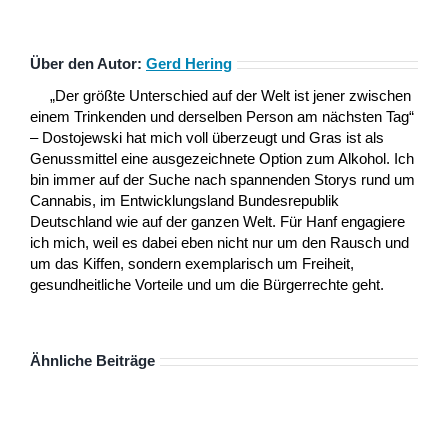
Über den Autor:
Gerd Hering
„Der größte Unterschied auf der Welt ist jener zwischen
einem Trinkenden und derselben Person am nächsten Tag“
– Dostojewski hat mich voll überzeugt und Gras ist als
Genussmittel eine ausgezeichnete Option zum Alkohol. Ich
bin immer auf der Suche nach spannenden Storys rund um
Cannabis, im Entwicklungsland Bundesrepublik
Deutschland wie auf der ganzen Welt. Für Hanf engagiere
ich mich, weil es dabei eben nicht nur um den Rausch und
um das Kiffen, sondern exemplarisch um Freiheit,
gesundheitliche Vorteile und um die Bürgerrechte geht.
Ähnliche Beiträge