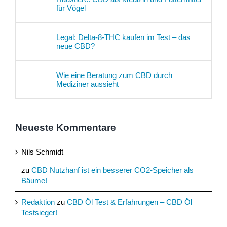
für Vögel
Legal: Delta-8-THC kaufen im Test – das
neue CBD?
Wie eine Beratung zum CBD durch
Mediziner aussieht
Neueste Kommentare
Nils Schmidt
zu
CBD Nutzhanf ist ein besserer CO2-Speicher als
Bäume!
Redaktion
zu
CBD Öl Test & Erfahrungen – CBD Öl
Testsieger!