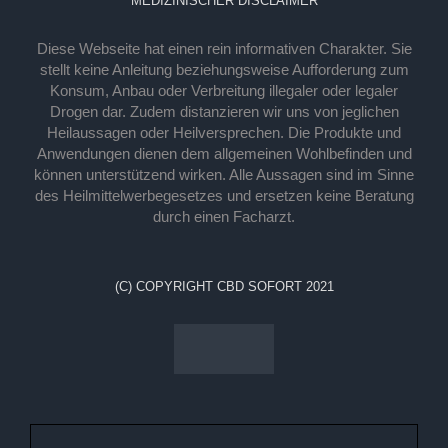
MEDIZINISCHER DISCLAIMER
Diese Webseite hat einen rein informativen Charakter. Sie
stellt keine Anleitung beziehungsweise Aufforderung zum
Konsum, Anbau oder Verbreitung illegaler oder legaler
Drogen dar. Zudem distanzieren wir uns von jeglichen
Heilaussagen oder Heilversprechen. Die Produkte und
Anwendungen dienen dem allgemeinen Wohlbefinden und
können unterstützend wirken. Alle Aussagen sind im Sinne
des Heilmittelwerbegesetzes und ersetzen keine Beratung
durch einen Facharzt.
(C) COPYRIGHT CBD SOFORT 2021