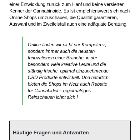
einer Entwicklung zurück zum Hanf und keine versierten
Kenner der Cannabinoide. Es ist empfehlenswert sich nach
Online Shops umzuschauen, die Qualität garantieren,
Auswahl und im Zweifelsfall auch eine adäquate Beratung.
Online finden wir nicht nur Kompetenz,
sondern immer auch die neusten
Innovationen einer Branche, in der
besonders viele kreative Leute und die
ständig frische, optimal einzunehmende
CBD Produkte entwickelt. Und natürlich
bieten die Shops im Netz auch Rabatte
für Cannabidiol – regelmäßiges
Reinschauen lohnt sich !
Häufige Fragen und Antworten