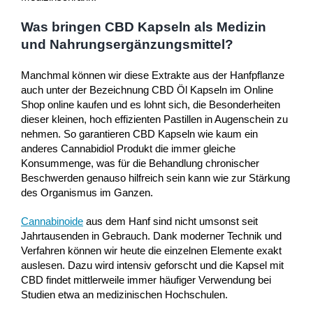
Was bringen CBD Kapseln als Medizin
und Nahrungsergänzungsmittel?
Manchmal können wir diese Extrakte aus der Hanfpflanze
auch unter der Bezeichnung CBD Öl Kapseln im Online
Shop online kaufen und es lohnt sich, die Besonderheiten
dieser kleinen, hoch effizienten Pastillen in Augenschein zu
nehmen. So garantieren CBD Kapseln wie kaum ein
anderes Cannabidiol Produkt die immer gleiche
Konsummenge, was für die Behandlung chronischer
Beschwerden genauso hilfreich sein kann wie zur Stärkung
des Organismus im Ganzen.
Cannabinoide
aus dem Hanf sind nicht umsonst seit
Jahrtausenden in Gebrauch. Dank moderner Technik und
Verfahren können wir heute die einzelnen Elemente exakt
auslesen. Dazu wird intensiv geforscht und die Kapsel mit
CBD findet mittlerweile immer häufiger Verwendung bei
Studien etwa an medizinischen Hochschulen.