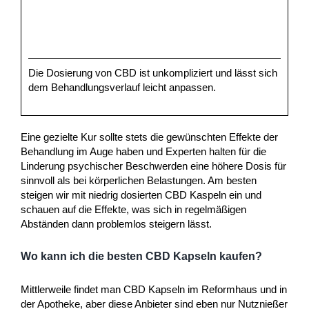
Die Dosierung von CBD ist unkompliziert und lässt sich
dem Behandlungsverlauf leicht anpassen.
Eine gezielte Kur sollte stets die gewünschten Effekte der
Behandlung im Auge haben und Experten halten für die
Linderung psychischer Beschwerden eine höhere Dosis für
sinnvoll als bei körperlichen Belastungen. Am besten
steigen wir mit niedrig dosierten CBD Kaspeln ein und
schauen auf die Effekte, was sich in regelmäßigen
Abständen dann problemlos steigern lässt.
Wo kann ich die besten CBD Kapseln kaufen?
Mittlerweile findet man CBD Kapseln im Reformhaus und in
der Apotheke, aber diese Anbieter sind eben nur Nutznießer