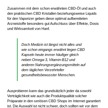
Zusammen mit dem schon erwähnten CBD-Öl und auch
den praktischen CBD Kristallen beziehungsweise Liquids
für den Vaporizer geben diese optimal aufbereiteten
Arzneistoffe besonders gut Aufschluss über Effekte, Dosis
und Wirksamkeit von Hanf.
Doch Medizin ist längst nicht alles und
wie schon eingangs erwähnt liegen CBD
Kapseln heute immer häufiger gleich
neben Omega-3, Vitamin-B12 und
anderen Nahrungsergänzungsmitteln auf
dem täglichen Verzehrteller
gesundheitsbewusster Menschen.
Ausprobieren kann das grundsätzlich jeder da sowohl
Verträglichkeit wie auch die Produktqualität solcher
Präparate in den seriösen CBD Shops im Internet garantiert
ist. Die Auswahl ist nicht schwer, doch sollten wir vor dem