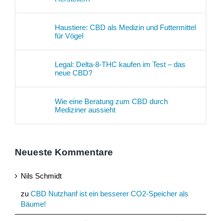
Haustiere: CBD als Medizin und Futtermittel
für Vögel
Legal: Delta-8-THC kaufen im Test – das
neue CBD?
Wie eine Beratung zum CBD durch
Mediziner aussieht
Neueste Kommentare
Nils Schmidt
zu
CBD Nutzhanf ist ein besserer CO2-Speicher als
Bäume!