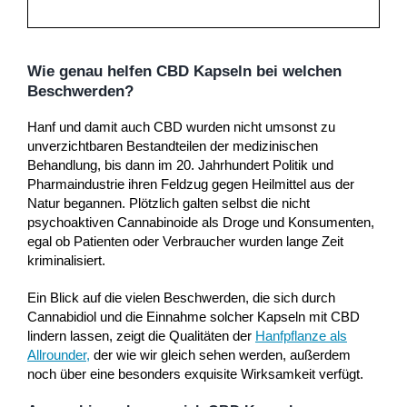
Wie genau helfen CBD Kapseln bei welchen
Beschwerden?
Hanf und damit auch CBD wurden nicht umsonst zu
unverzichtbaren Bestandteilen der medizinischen
Behandlung, bis dann im 20. Jahrhundert Politik und
Pharmaindustrie ihren Feldzug gegen Heilmittel aus der
Natur begannen. Plötzlich galten selbst die nicht
psychoaktiven Cannabinoide als Droge und Konsumenten,
egal ob Patienten oder Verbraucher wurden lange Zeit
kriminalisiert.
Ein Blick auf die vielen Beschwerden, die sich durch
Cannabidiol und die Einnahme solcher Kapseln mit CBD
lindern lassen, zeigt die Qualitäten der
Hanfpflanze als
Allrounder
,
der wie wir gleich sehen werden, außerdem
noch über eine besonders exquisite Wirksamkeit verfügt.