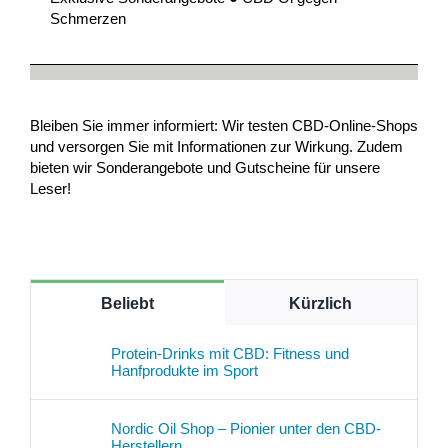
Schmerzen
Bleiben Sie immer informiert: Wir testen CBD-Online-Shops
und versorgen Sie mit Informationen zur Wirkung. Zudem
bieten wir Sonderangebote und Gutscheine für unsere
Leser!
Beliebt
Kürzlich
Protein-Drinks mit CBD: Fitness und
Hanfprodukte im Sport
Nordic Oil Shop – Pionier unter den CBD-
Herstellern