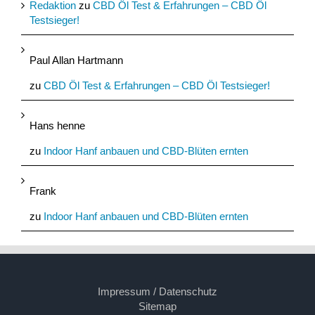
Redaktion
zu
CBD Öl Test & Erfahrungen – CBD Öl
Testsieger!
Paul Allan Hartmann
zu
CBD Öl Test & Erfahrungen – CBD Öl Testsieger!
Hans henne
zu
Indoor Hanf anbauen und CBD-Blüten ernten
Frank
zu
Indoor Hanf anbauen und CBD-Blüten ernten
Impressum / Datenschutz
Sitemap