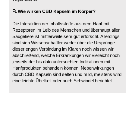
🔍 Wie wirken CBD Kapseln im Körper?
Die Interaktion der Inhaltsstoffe aus dem Hanf mit
Rezeptoren im Leib des Menschen und überhaupt aller
Säugetiere ist mittlerweile sehr gut erforscht. Allerdings
sind sich Wissenschaftler weder über die Ursprünge
dieser engen Verbindung im Klaren noch wissen wir
abschließend, welche Erkrankungen wir vielleicht noch
jenseits der bis dato untersuchten Indikationen mit
Hanfprodukten behandeln können. Nebenwirkungen
durch CBD Kapseln sind selten und mild, meistens wird
eine leichte Übelkeit oder auch Schwindel berichtet.