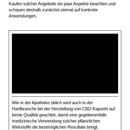
Kaufen solcher Angebote ein paar Aspekte beachten und
schauen deshalb zunächst einmal auf konkrete
Anwendungen.
Wie in der Apotheke üblich wird auch in der
Hanfbranche bei der Herstellung von CBD Kapseln auf
beste Qualität geachtet, damit eine gegebenenfalls
medizinische Verwendung solcher pflanzlichen
Wirkstoffe die bestmöglichen Resultate bringt.