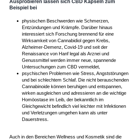
Ausprobieren lassen sich CBD Kapseln zum
Beispiel bei
physischen Beschwerden wie Schmerzen,
Entzündungen und Krämpfe. Darüber hinaus
interessiert sich Forschung brennend für eine
Wirksamkeit von Cannabidiol gegen Krebs,
Alzheimer-Demenz, Covid-19 und seit der
Renaissance von Hanf legal als Arznei und
Genussmittel werden immer neue, spannende
Untersuchungen zum CBD vermeldet,
psychischen Problemen wie Stress, Angststörungen
und bei schlechtem Schlaf. Die nicht berauschenden
Cannabinoide können beruhigen und entspannen,
wirken ausgleichen und adressieren an die wichtige
Homöostase im Leib, der bekanntlich im
Gleichgewicht befindlich viel leichter mit Infektionen
und Verletzungen umgehen kann als unter
Dauerstress.
Auch in den Bereichen Wellness und Kosmetik sind die