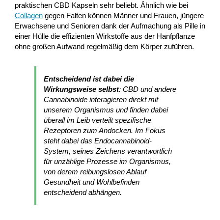
praktischen CBD Kapseln sehr beliebt. Ähnlich wie bei
Collagen
gegen Falten können Männer und Frauen, jüngere
Erwachsene und Senioren dank der Aufmachung als Pille in
einer Hülle die effizienten Wirkstoffe aus der Hanfpflanze
ohne großen Aufwand regelmäßig dem Körper zuführen.
Entscheidend ist dabei die
Wirkungsweise selbst
: CBD und andere
Cannabinoide interagieren direkt mit
unserem Organismus und finden dabei
überall im Leib verteilt spezifische
Rezeptoren zum Andocken. Im Fokus
steht dabei das Endocannabinoid-
System, seines Zeichens verantwortlich
für unzählige Prozesse im Organismus,
von derem reibungslosen Ablauf
Gesundheit und Wohlbefinden
entscheidend abhängen.