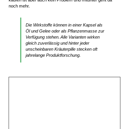
noch mehr.
Die Wirkstoffe können in einer Kapsel als
Öl und Gelee oder als Pflanzenmasse zur
Verfügung stehen. Alle Varianten wirken
gleich zuverlässig und hinter jeder
unscheinbaren Kräuterpille stecken oft
jahrelange Produktforschung.