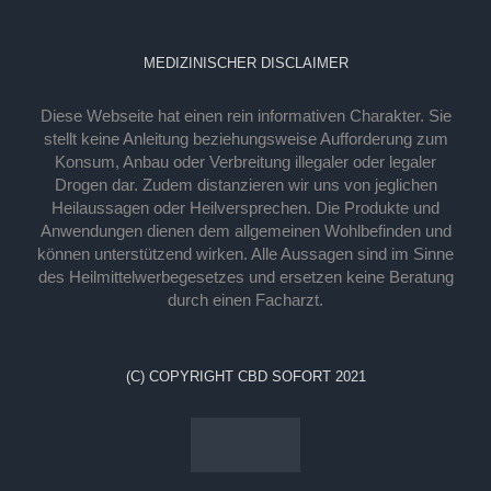
MEDIZINISCHER DISCLAIMER
Diese Webseite hat einen rein informativen Charakter. Sie
stellt keine Anleitung beziehungsweise Aufforderung zum
Konsum, Anbau oder Verbreitung illegaler oder legaler
Drogen dar. Zudem distanzieren wir uns von jeglichen
Heilaussagen oder Heilversprechen. Die Produkte und
Anwendungen dienen dem allgemeinen Wohlbefinden und
können unterstützend wirken. Alle Aussagen sind im Sinne
des Heilmittelwerbegesetzes und ersetzen keine Beratung
durch einen Facharzt.
(C) COPYRIGHT CBD SOFORT 2021