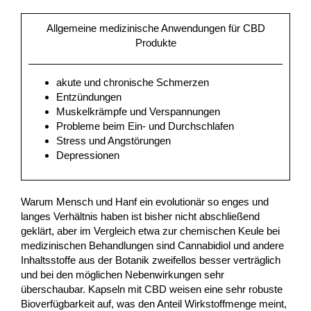
Allgemeine medizinische Anwendungen für CBD
Produkte
akute und chronische Schmerzen
Entzündungen
Muskelkrämpfe und Verspannungen
Probleme beim Ein- und Durchschlafen
Stress und Angstörungen
Depressionen
Warum Mensch und Hanf ein evolutionär so enges und
langes Verhältnis haben ist bisher nicht abschließend
geklärt, aber im Vergleich etwa zur chemischen Keule bei
medizinischen Behandlungen sind Cannabidiol und andere
Inhaltsstoffe aus der Botanik zweifellos besser verträglich
und bei den möglichen Nebenwirkungen sehr
überschaubar. Kapseln mit CBD weisen eine sehr robuste
Bioverfügbarkeit auf, was den Anteil Wirkstoffmenge meint,