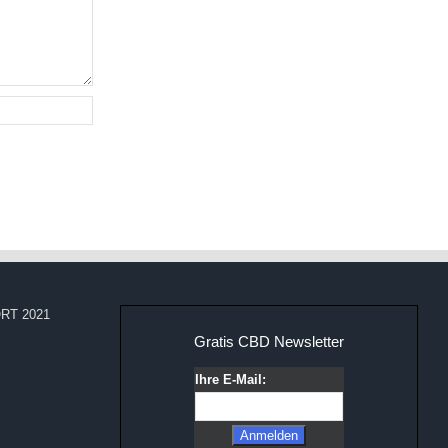
RT 2021
Gratis CBD Newsletter
Ihre E-Mail: