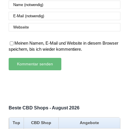
Meinen Namen, E-Mail und Website in diesem Browser
speichern, bis ich wieder kommentiere.
Beste CBD Shops - August 2026
Top
CBD Shop
Angebote