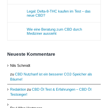
Legal: Delta-8-THC kaufen im Test – das
neue CBD?
Wie eine Beratung zum CBD durch
Mediziner aussieht
Neueste Kommentare
Nils Schmidt
zu
CBD Nutzhanf ist ein besserer CO2-Speicher als
Bäume!
Redaktion
zu
CBD Öl Test & Erfahrungen – CBD Öl
Testsieger!