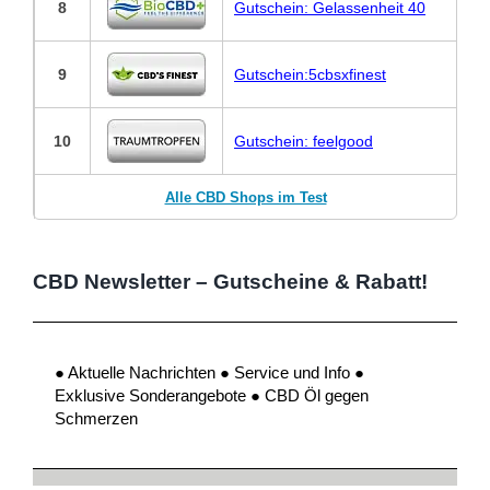
8
Gutschein: Gelassenheit 40
9
Gutschein:5cbsxfinest
10
Gutschein: feelgood
Alle CBD Shops im Test
CBD Newsletter – Gutscheine & Rabatt!
● Aktuelle Nachrichten ● Service und Info ●
Exklusive Sonderangebote ● CBD Öl gegen
Schmerzen