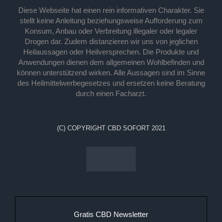
Diese Webseite hat einen rein informativen Charakter. Sie
stellt keine Anleitung beziehungsweise Aufforderung zum
Konsum, Anbau oder Verbreitung illegaler oder legaler
Drogen dar. Zudem distanzieren wir uns von jeglichen
Heilaussagen oder Heilversprechen. Die Produkte und
Anwendungen dienen dem allgemeinen Wohlbefinden und
können unterstützend wirken. Alle Aussagen sind im Sinne
des Heilmittelwerbegesetzes und ersetzen keine Beratung
durch einen Facharzt.
(C) COPYRIGHT CBD SOFORT 2021
Gratis CBD Newsletter