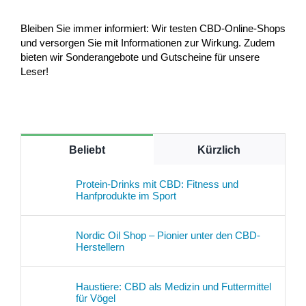
Bleiben Sie immer informiert: Wir testen CBD-Online-Shops
und versorgen Sie mit Informationen zur Wirkung. Zudem
bieten wir Sonderangebote und Gutscheine für unsere
Leser!
Beliebt
Kürzlich
Protein-Drinks mit CBD: Fitness und
Hanfprodukte im Sport
Nordic Oil Shop – Pionier unter den CBD-
Herstellern
Haustiere: CBD als Medizin und Futtermittel
für Vögel