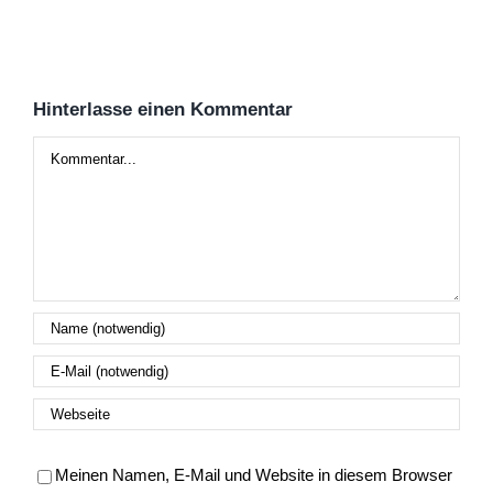
Hinterlasse einen Kommentar
Kommentar
Meinen Namen, E-Mail und Website in diesem Browser