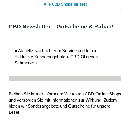
Alle CBD Shops im Test
CBD Newsletter – Gutscheine & Rabatt!
● Aktuelle Nachrichten ● Service und Info ●
Exklusive Sonderangebote ● CBD Öl gegen
Schmerzen
Bleiben Sie immer informiert: Wir testen CBD-Online-Shops
und versorgen Sie mit Informationen zur Wirkung. Zudem
bieten wir Sonderangebote und Gutscheine für unsere
Leser!