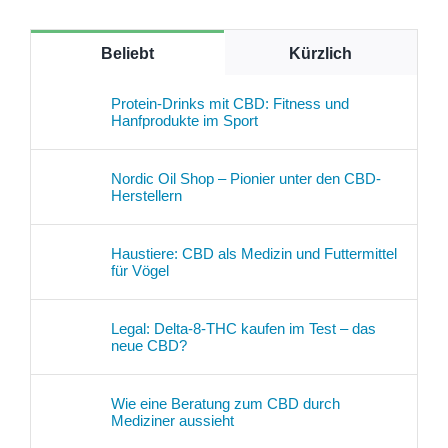
Beliebt
Kürzlich
Protein-Drinks mit CBD: Fitness und
Hanfprodukte im Sport
Nordic Oil Shop – Pionier unter den CBD-
Herstellern
Haustiere: CBD als Medizin und Futtermittel
für Vögel
Legal: Delta-8-THC kaufen im Test – das
neue CBD?
Wie eine Beratung zum CBD durch
Mediziner aussieht