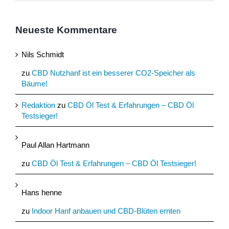
Neueste Kommentare
Nils Schmidt
zu
CBD Nutzhanf ist ein besserer CO2-Speicher als
Bäume!
Redaktion
zu
CBD Öl Test & Erfahrungen – CBD Öl
Testsieger!
Paul Allan Hartmann
zu
CBD Öl Test & Erfahrungen – CBD Öl Testsieger!
Hans henne
zu
Indoor Hanf anbauen und CBD-Blüten ernten