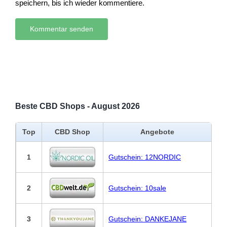
speichern, bis ich wieder kommentiere.
Beste CBD Shops - August 2026
Top
CBD Shop
Angebote
1
Gutschein: 12NORDIC
2
Gutschein: 10sale
3
Gutschein: DANKEJANE