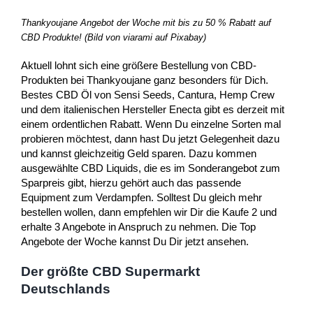
Thankyoujane Angebot der Woche mit bis zu 50 % Rabatt auf
CBD Produkte! (Bild von viarami auf Pixabay)
Aktuell lohnt sich eine größere Bestellung von CBD-
Produkten bei Thankyoujane ganz besonders für Dich.
Bestes CBD Öl von Sensi Seeds, Cantura, Hemp Crew
und dem italienischen Hersteller Enecta gibt es derzeit mit
einem ordentlichen Rabatt. Wenn Du einzelne Sorten mal
probieren möchtest, dann hast Du jetzt Gelegenheit dazu
und kannst gleichzeitig Geld sparen. Dazu kommen
ausgewählte CBD Liquids, die es im Sonderangebot zum
Sparpreis gibt, hierzu gehört auch das passende
Equipment zum Verdampfen. Solltest Du gleich mehr
bestellen wollen, dann empfehlen wir Dir die Kaufe 2 und
erhalte 3 Angebote in Anspruch zu nehmen. Die Top
Angebote der Woche kannst Du Dir jetzt ansehen.
Der größte CBD Supermarkt
Deutschlands