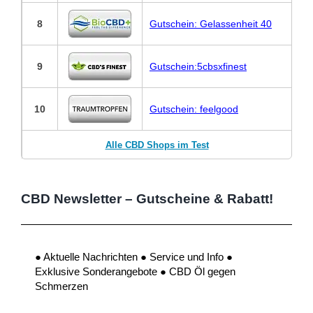
8
Gutschein: Gelassenheit 40
9
Gutschein:5cbsxfinest
10
Gutschein: feelgood
Alle CBD Shops im Test
CBD Newsletter – Gutscheine & Rabatt!
● Aktuelle Nachrichten ● Service und Info ●
Exklusive Sonderangebote ● CBD Öl gegen
Schmerzen