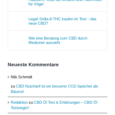
für Vögel
Legal: Delta-8-THC kaufen im Test – das
neue CBD?
Wie eine Beratung zum CBD durch
Mediziner aussieht
Neueste Kommentare
Nils Schmidt
zu
CBD Nutzhanf ist ein besserer CO2-Speicher als
Bäume!
Redaktion
zu
CBD Öl Test & Erfahrungen – CBD Öl
Testsieger!