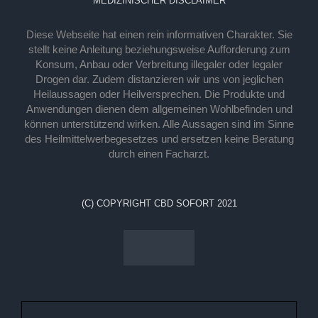
MEDIZINISCHER DISCLAIMER
Diese Webseite hat einen rein informativen Charakter. Sie
stellt keine Anleitung beziehungsweise Aufforderung zum
Konsum, Anbau oder Verbreitung illegaler oder legaler
Drogen dar. Zudem distanzieren wir uns von jeglichen
Heilaussagen oder Heilversprechen. Die Produkte und
Anwendungen dienen dem allgemeinen Wohlbefinden und
können unterstützend wirken. Alle Aussagen sind im Sinne
des Heilmittelwerbegesetzes und ersetzen keine Beratung
durch einen Facharzt.
(C) COPYRIGHT CBD SOFORT 2021