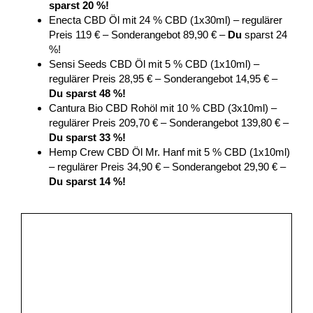
sparst 20 %!
Enecta CBD Öl mit 24 % CBD (1x30ml) – regulärer
Preis 119 € – Sonderangebot 89,90 € –
Du
sparst 24
%!
Sensi Seeds CBD Öl mit 5 % CBD (1x10ml) –
regulärer Preis 28,95 € – Sonderangebot 14,95 € –
Du sparst 48 %!
Cantura Bio CBD Rohöl mit 10 % CBD (3x10ml) –
regulärer Preis 209,70 € – Sonderangebot 139,80 € –
Du sparst 33 %!
Hemp Crew CBD Öl Mr. Hanf mit 5 % CBD (1x10ml)
– regulärer Preis 34,90 € – Sonderangebot 29,90 € –
Du sparst 14 %!