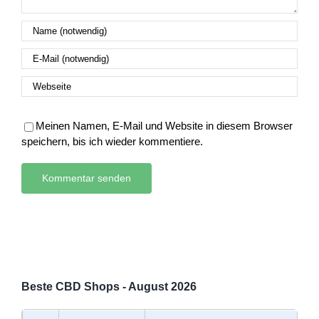
Meinen Namen, E-Mail und Website in diesem Browser
speichern, bis ich wieder kommentiere.
Beste CBD Shops - August 2026