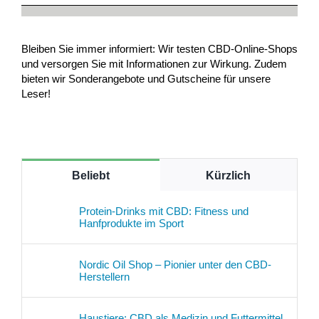
Bleiben Sie immer informiert: Wir testen CBD-Online-Shops
und versorgen Sie mit Informationen zur Wirkung. Zudem
bieten wir Sonderangebote und Gutscheine für unsere
Leser!
Beliebt
Kürzlich
Protein-Drinks mit CBD: Fitness und
Hanfprodukte im Sport
Nordic Oil Shop – Pionier unter den CBD-
Herstellern
Haustiere: CBD als Medizin und Futtermittel