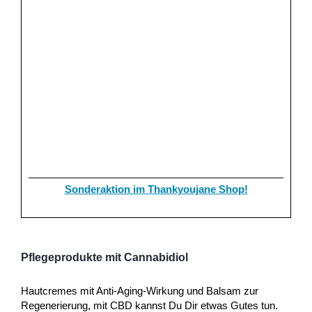
Sonderaktion im Thankyoujane Shop!
Pflegeprodukte mit Cannabidiol
Hautcremes mit Anti-Aging-Wirkung und Balsam zur
Regenerierung, mit CBD kannst Du Dir etwas Gutes tun.