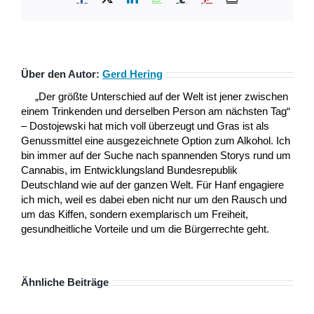
Mail
Über den Autor:
Gerd Hering
„Der größte Unterschied auf der Welt ist jener zwischen
einem Trinkenden und derselben Person am nächsten Tag“
– Dostojewski hat mich voll überzeugt und Gras ist als
Genussmittel eine ausgezeichnete Option zum Alkohol. Ich
bin immer auf der Suche nach spannenden Storys rund um
Cannabis, im Entwicklungsland Bundesrepublik
Deutschland wie auf der ganzen Welt. Für Hanf engagiere
ich mich, weil es dabei eben nicht nur um den Rausch und
um das Kiffen, sondern exemplarisch um Freiheit,
gesundheitliche Vorteile und um die Bürgerrechte geht.
Ähnliche Beiträge