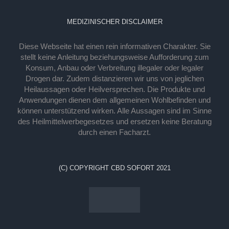
MEDIZINISCHER DISCLAIMER
Diese Webseite hat einen rein informativen Charakter. Sie
stellt keine Anleitung beziehungsweise Aufforderung zum
Konsum, Anbau oder Verbreitung illegaler oder legaler
Drogen dar. Zudem distanzieren wir uns von jeglichen
Heilaussagen oder Heilversprechen. Die Produkte und
Anwendungen dienen dem allgemeinen Wohlbefinden und
können unterstützend wirken. Alle Aussagen sind im Sinne
des Heilmittelwerbegesetzes und ersetzen keine Beratung
durch einen Facharzt.
(C) COPYRIGHT CBD SOFORT 2021