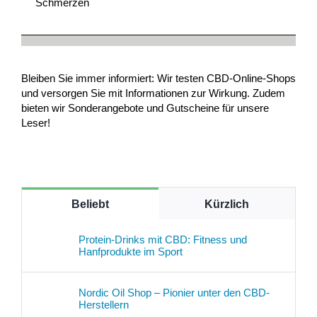
Schmerzen
Bleiben Sie immer informiert: Wir testen CBD-Online-Shops
und versorgen Sie mit Informationen zur Wirkung. Zudem
bieten wir Sonderangebote und Gutscheine für unsere
Leser!
Beliebt
Kürzlich
Protein-Drinks mit CBD: Fitness und
Hanfprodukte im Sport
Nordic Oil Shop – Pionier unter den CBD-
Herstellern