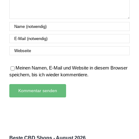
Meinen Namen, E-Mail und Website in diesem Browser
speichern, bis ich wieder kommentiere.
Beste CBD Shops - August 2026