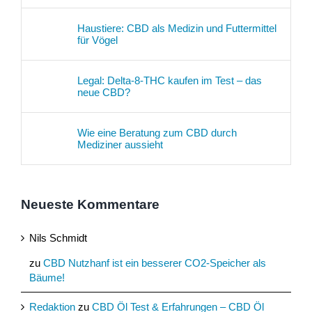
Haustiere: CBD als Medizin und Futtermittel
für Vögel
Legal: Delta-8-THC kaufen im Test – das
neue CBD?
Wie eine Beratung zum CBD durch
Mediziner aussieht
Neueste Kommentare
Nils Schmidt
zu
CBD Nutzhanf ist ein besserer CO2-Speicher als
Bäume!
Redaktion
zu
CBD Öl Test & Erfahrungen – CBD Öl