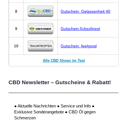
8
Gutschein: Gelassenheit 40
9
Gutschein:5cbsxfinest
10
Gutschein: feelgood
Alle CBD Shops im Test
CBD Newsletter – Gutscheine & Rabatt!
● Aktuelle Nachrichten ● Service und Info ●
Exklusive Sonderangebote ● CBD Öl gegen
Schmerzen