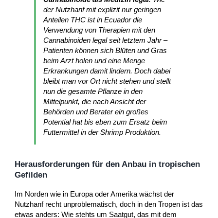
der Nutzhanf mit explizit nur geringen
Anteilen THC ist in Ecuador die
Verwendung von Therapien mit den
Cannabinoiden legal seit letztem Jahr –
Patienten können sich Blüten und Gras
beim Arzt holen und eine Menge
Erkrankungen damit lindern. Doch dabei
bleibt man vor Ort nicht stehen und stellt
nun die gesamte Pflanze in den
Mittelpunkt, die nach Ansicht der
Behörden und Berater ein großes
Potential hat bis eben zum Ersatz beim
Futtermittel in der Shrimp Produktion.
Herausforderungen für den Anbau in tropischen
Gefilden
Im Norden wie in Europa oder Amerika wächst der
Nutzhanf recht unproblematisch, doch in den Tropen ist das
etwas anders: Wie stehts um Saatgut, das mit dem