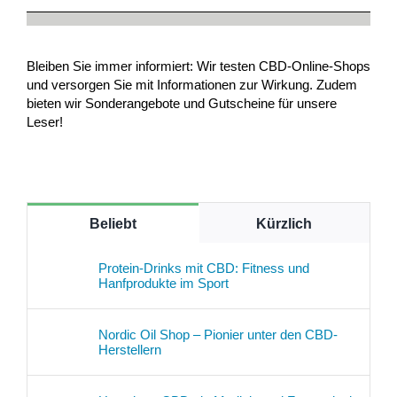
Bleiben Sie immer informiert: Wir testen CBD-Online-Shops
und versorgen Sie mit Informationen zur Wirkung. Zudem
bieten wir Sonderangebote und Gutscheine für unsere
Leser!
Beliebt
Kürzlich
Protein-Drinks mit CBD: Fitness und
Hanfprodukte im Sport
Nordic Oil Shop – Pionier unter den CBD-
Herstellern