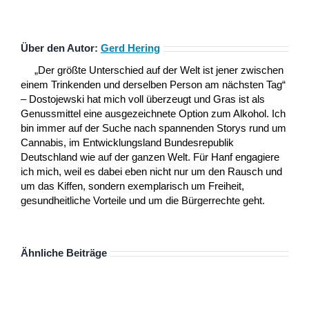
Über den Autor:
Gerd Hering
„Der größte Unterschied auf der Welt ist jener zwischen
einem Trinkenden und derselben Person am nächsten Tag“
– Dostojewski hat mich voll überzeugt und Gras ist als
Genussmittel eine ausgezeichnete Option zum Alkohol. Ich
bin immer auf der Suche nach spannenden Storys rund um
Cannabis, im Entwicklungsland Bundesrepublik
Deutschland wie auf der ganzen Welt. Für Hanf engagiere
ich mich, weil es dabei eben nicht nur um den Rausch und
um das Kiffen, sondern exemplarisch um Freiheit,
gesundheitliche Vorteile und um die Bürgerrechte geht.
Ähnliche Beiträge