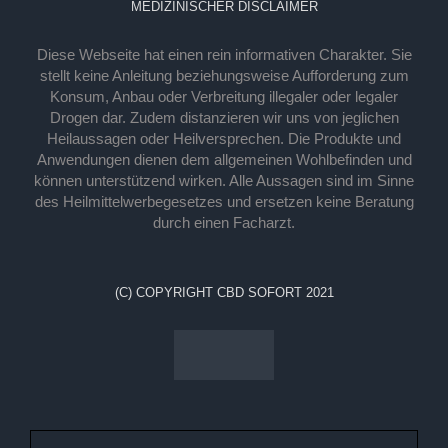
MEDIZINISCHER DISCLAIMER
Diese Webseite hat einen rein informativen Charakter. Sie
stellt keine Anleitung beziehungsweise Aufforderung zum
Konsum, Anbau oder Verbreitung illegaler oder legaler
Drogen dar. Zudem distanzieren wir uns von jeglichen
Heilaussagen oder Heilversprechen. Die Produkte und
Anwendungen dienen dem allgemeinen Wohlbefinden und
können unterstützend wirken. Alle Aussagen sind im Sinne
des Heilmittelwerbegesetzes und ersetzen keine Beratung
durch einen Facharzt.
(C) COPYRIGHT CBD SOFORT 2021