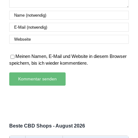
Meinen Namen, E-Mail und Website in diesem Browser
speichern, bis ich wieder kommentiere.
Beste CBD Shops - August 2026