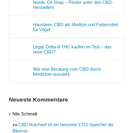
Nordic Oil Shop – Pionier unter den CBD-
Herstellern
Haustiere: CBD als Medizin und Futtermittel
für Vögel
Legal: Delta-8-THC kaufen im Test – das
neue CBD?
Wie eine Beratung zum CBD durch
Mediziner aussieht
Neueste Kommentare
Nils Schmidt
zu
CBD Nutzhanf ist ein besserer CO2-Speicher als
Bäume!