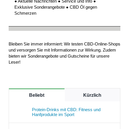
● Aktuelle Nachrichten ● Service und Info ●
Exklusive Sonderangebote ● CBD Öl gegen
Schmerzen
Bleiben Sie immer informiert: Wir testen CBD-Online-Shops
und versorgen Sie mit Informationen zur Wirkung. Zudem
bieten wir Sonderangebote und Gutscheine für unsere
Leser!
Beliebt
Kürzlich
Protein-Drinks mit CBD: Fitness und
Hanfprodukte im Sport