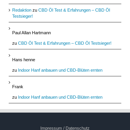
Redaktion
zu
CBD Öl Test & Erfahrungen – CBD Öl
Testsieger!
Paul Allan Hartmann
zu
CBD Öl Test & Erfahrungen – CBD Öl Testsieger!
Hans henne
zu
Indoor Hanf anbauen und CBD-Blüten ernten
Frank
zu
Indoor Hanf anbauen und CBD-Blüten ernten
Impressum / Datenschutz