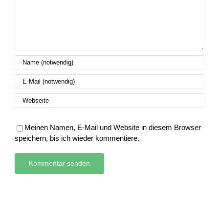
Meinen Namen, E-Mail und Website in diesem Browser
speichern, bis ich wieder kommentiere.