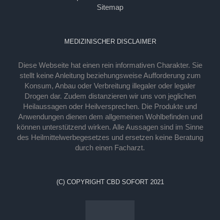
Sitemap
MEDIZINISCHER DISCLAIMER
Diese Webseite hat einen rein informativen Charakter. Sie
stellt keine Anleitung beziehungsweise Aufforderung zum
Konsum, Anbau oder Verbreitung illegaler oder legaler
Drogen dar. Zudem distanzieren wir uns von jeglichen
Heilaussagen oder Heilversprechen. Die Produkte und
Anwendungen dienen dem allgemeinen Wohlbefinden und
können unterstützend wirken. Alle Aussagen sind im Sinne
des Heilmittelwerbegesetzes und ersetzen keine Beratung
durch einen Facharzt.
(C) COPYRIGHT CBD SOFORT 2021