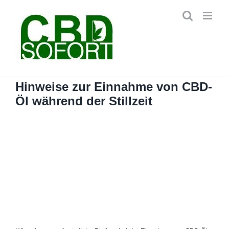
Zum
Inhalt
springen
Hinweise zur Einnahme von CBD-
Öl während der Stillzeit