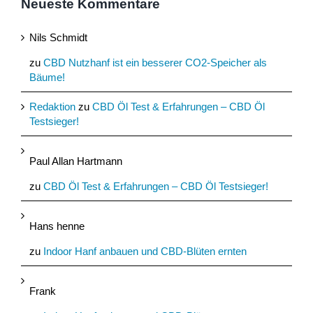
Neueste Kommentare
Nils Schmidt
zu
CBD Nutzhanf ist ein besserer CO2-Speicher als
Bäume!
Redaktion
zu
CBD Öl Test & Erfahrungen – CBD Öl
Testsieger!
Paul Allan Hartmann
zu
CBD Öl Test & Erfahrungen – CBD Öl Testsieger!
Hans henne
zu
Indoor Hanf anbauen und CBD-Blüten ernten
Frank