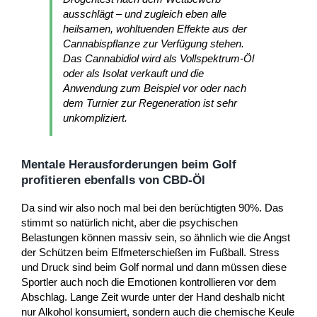
ausschlägt – und zugleich eben alle
heilsamen, wohltuenden Effekte aus der
Cannabispflanze zur Verfügung stehen.
Das Cannabidiol wird als Vollspektrum-Öl
oder als Isolat verkauft und die
Anwendung zum Beispiel vor oder nach
dem Turnier zur Regeneration ist sehr
unkompliziert.
Mentale Herausforderungen beim Golf
profitieren ebenfalls von CBD-Öl
Da sind wir also noch mal bei den berüchtigten 90%. Das
stimmt so natürlich nicht, aber die psychischen
Belastungen können massiv sein, so ähnlich wie die Angst
der Schützen beim Elfmeterschießen im Fußball. Stress
und Druck sind beim Golf normal und dann müssen diese
Sportler auch noch die Emotionen kontrollieren vor dem
Abschlag. Lange Zeit wurde unter der Hand deshalb nicht
nur Alkohol konsumiert, sondern auch die chemische Keule