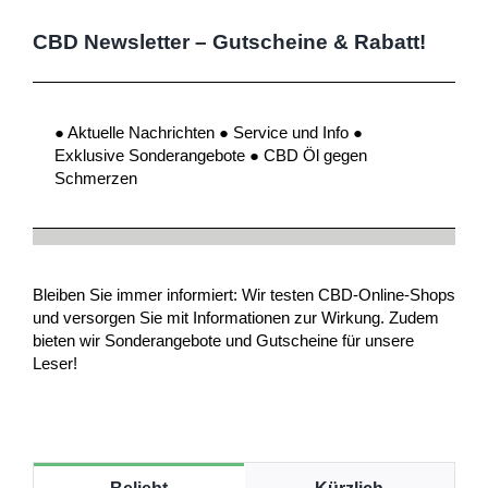
CBD Newsletter – Gutscheine & Rabatt!
● Aktuelle Nachrichten ● Service und Info ●
Exklusive Sonderangebote ● CBD Öl gegen
Schmerzen
Bleiben Sie immer informiert: Wir testen CBD-Online-Shops
und versorgen Sie mit Informationen zur Wirkung. Zudem
bieten wir Sonderangebote und Gutscheine für unsere
Leser!