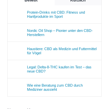
Beliebt
Kürzlich
Protein-Drinks mit CBD: Fitness und
Hanfprodukte im Sport
Nordic Oil Shop – Pionier unter den CBD-
Herstellern
Haustiere: CBD als Medizin und Futtermittel
für Vögel
Legal: Delta-8-THC kaufen im Test – das
neue CBD?
Wie eine Beratung zum CBD durch
Mediziner aussieht