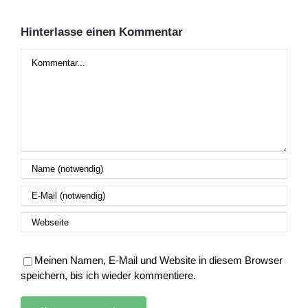
Hinterlasse einen Kommentar
Kommentar
Meinen Namen, E-Mail und Website in diesem Browser
speichern, bis ich wieder kommentiere.