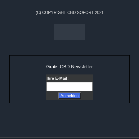
(C) COPYRIGHT CBD SOFORT 2021
Gratis CBD Newsletter
Ihre E-Mail: