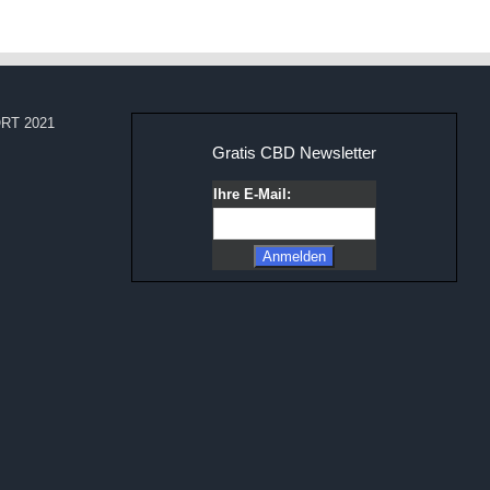
RT 2021
Gratis CBD Newsletter
Ihre E-Mail: