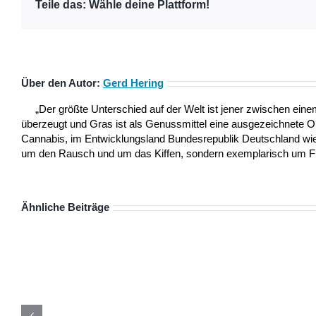
Teile das: Wähle deine Plattform!
Über den Autor:
Gerd Hering
„Der größte Unterschied auf der Welt ist jener zwischen ei
überzeugt und Gras ist als Genussmittel eine ausgezeichnete 
Cannabis, im Entwicklungsland Bundesrepublik Deutschland wie a
um den Rausch und um das Kiffen, sondern exemplarisch um Frei
Ähnliche Beiträge