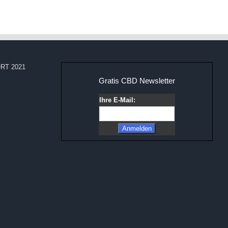
RT 2021
Gratis CBD Newsletter
Ihre E-Mail: