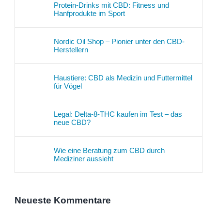
Protein-Drinks mit CBD: Fitness und
Hanfprodukte im Sport
Nordic Oil Shop – Pionier unter den CBD-
Herstellern
Haustiere: CBD als Medizin und Futtermittel
für Vögel
Legal: Delta-8-THC kaufen im Test – das
neue CBD?
Wie eine Beratung zum CBD durch
Mediziner aussieht
Neueste Kommentare