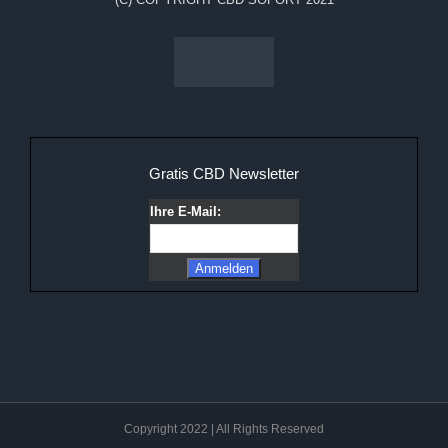
Gratis CBD Newsletter
Ihre E-Mail:
Copyright 2022 | All Rights Reserved