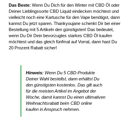
Das Beste:
Wenn Du Dich für den Winter mit CBD Öl oder
Deiner Lieblingssorte CBD Liquid eindecken möchtest und
vielleicht noch eine Kartusche für den Vape benötigst, dann
kannst Du jetzt sparen. Thankyoujane schenkt Dir bei einer
Bestellung mit 5 Artikeln den günstigsten! Das bedeutet,
wenn Du Dir Dein bevorzugtes starkes CBD Öl kaufen
möchtest und das gleich fünfmal auf Vorrat, dann hast Du
20 Prozent Rabatt sicher!
Hinweis:
Wenn Du 5 CBD-Produkte
Deiner Wahl bestellst, dann erhältst Du
den günstigsten kostenlos. Das gilt auch
für die meisten Artikel im Angebot der
Woche, damit kannst Du einen ultimativen
Weihnachtsrabatt beim CBD online
kaufen in Anspruch nehmen.