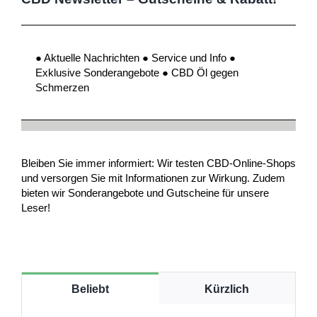
● Aktuelle Nachrichten ● Service und Info ●
Exklusive Sonderangebote ● CBD Öl gegen
Schmerzen
Bleiben Sie immer informiert: Wir testen CBD-Online-Shops
und versorgen Sie mit Informationen zur Wirkung. Zudem
bieten wir Sonderangebote und Gutscheine für unsere
Leser!
Beliebt
Kürzlich