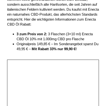
sondern ausschließlich alte Hanfsorten, die seit Jahren auf
italienischen Feldern kultiviert werden. Du kaufst mit Enecta
ein naturnahes CBD-Produkt, das allerhöchsten Standards
entspricht. Hier die wichtigsten Informationen zum Enecta
CBD Öl Rabatt:
3 zum Preis von 2:
3 Flaschen (3×10 ml) Enecta
CBD Öl 10% mit 1.000mg CBD pro Flasche
Originalpreis 149,85 € – Im Sonderangebot sparst Du
49,95 € –
Mit Rabatt 33% nur 99,90 €!