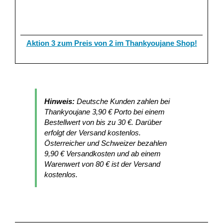
Aktion 3 zum Preis von 2 im Thankyoujane Shop!
Hinweis:
Deutsche Kunden zahlen bei
Thankyoujane 3,90 € Porto bei einem
Bestellwert von bis zu 30 €. Darüber
erfolgt der Versand kostenlos.
Österreicher und Schweizer bezahlen
9,90 € Versandkosten und ab einem
Warenwert von 80 € ist der Versand
kostenlos.