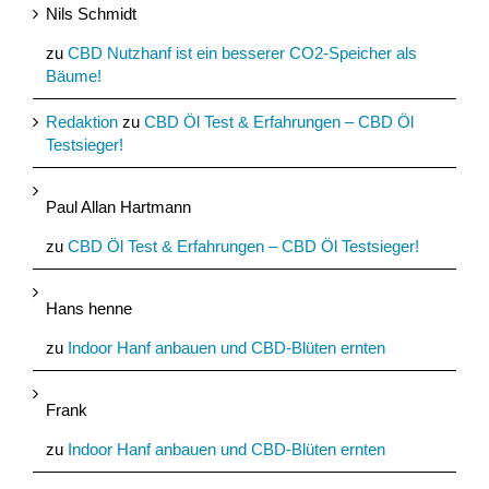
Nils Schmidt
zu
CBD Nutzhanf ist ein besserer CO2-Speicher als
Bäume!
Redaktion
zu
CBD Öl Test & Erfahrungen – CBD Öl
Testsieger!
Paul Allan Hartmann
zu
CBD Öl Test & Erfahrungen – CBD Öl Testsieger!
Hans henne
zu
Indoor Hanf anbauen und CBD-Blüten ernten
Frank
zu
Indoor Hanf anbauen und CBD-Blüten ernten