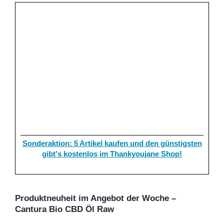
Sonderaktion: 5 Artikel kaufen und den günstigsten
gibt's kostenlos im Thankyoujane Shop!
Produktneuheit im Angebot der Woche –
Cantura Bio CBD Öl Raw