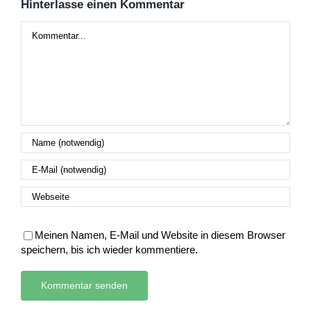
Hinterlasse einen Kommentar
Kommentar
Meinen Namen, E-Mail und Website in diesem Browser
speichern, bis ich wieder kommentiere.