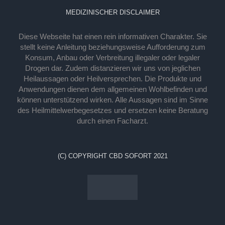
MEDIZINISCHER DISCLAIMER
Diese Webseite hat einen rein informativen Charakter. Sie
stellt keine Anleitung beziehungsweise Aufforderung zum
Konsum, Anbau oder Verbreitung illegaler oder legaler
Drogen dar. Zudem distanzieren wir uns von jeglichen
Heilaussagen oder Heilversprechen. Die Produkte und
Anwendungen dienen dem allgemeinen Wohlbefinden und
können unterstützend wirken. Alle Aussagen sind im Sinne
des Heilmittelwerbegesetzes und ersetzen keine Beratung
durch einen Facharzt.
(C) COPYRIGHT CBD SOFORT 2021