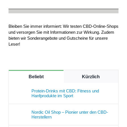
Bleiben Sie immer informiert: Wir testen CBD-Online-Shops
und versorgen Sie mit Informationen zur Wirkung. Zudem
bieten wir Sonderangebote und Gutscheine für unsere
Leser!
Beliebt
Kürzlich
Protein-Drinks mit CBD: Fitness und
Hanfprodukte im Sport
Nordic Oil Shop – Pionier unter den CBD-
Herstellern