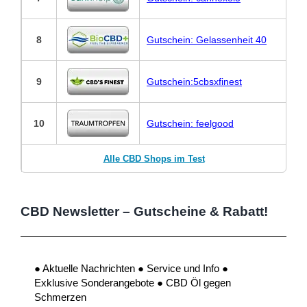
8
Gutschein: Gelassenheit 40
9
Gutschein:5cbsxfinest
10
Gutschein: feelgood
Alle CBD Shops im Test
CBD Newsletter – Gutscheine & Rabatt!
● Aktuelle Nachrichten ● Service und Info ●
Exklusive Sonderangebote ● CBD Öl gegen
Schmerzen