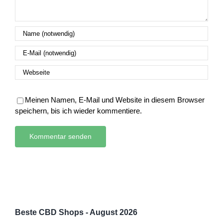
Meinen Namen, E-Mail und Website in diesem Browser
speichern, bis ich wieder kommentiere.
Beste CBD Shops - August 2026