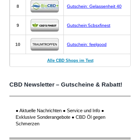
8
Gutschein: Gelassenheit 40
9
Gutschein:5cbsxfinest
10
Gutschein: feelgood
Alle CBD Shops im Test
CBD Newsletter – Gutscheine & Rabatt!
● Aktuelle Nachrichten ● Service und Info ●
Exklusive Sonderangebote ● CBD Öl gegen
Schmerzen