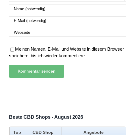
Meinen Namen, E-Mail und Website in diesem Browser
speichern, bis ich wieder kommentiere.
Beste CBD Shops - August 2026
Top
CBD Shop
Angebote