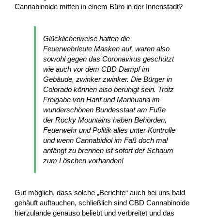
Cannabinoide mitten in einem Büro in der Innenstadt?
Glücklicherweise hatten die
Feuerwehrleute Masken auf, waren also
sowohl gegen das Coronavirus geschützt
wie auch vor dem CBD Dampf im
Gebäude, zwinker zwinker. Die Bürger in
Colorado können also beruhigt sein. Trotz
Freigabe von Hanf und Marihuana im
wunderschönen Bundesstaat am Fuße
der Rocky Mountains haben Behörden,
Feuerwehr und Politik alles unter Kontrolle
und wenn Cannabidiol im Faß doch mal
anfängt zu brennen ist sofort der Schaum
zum Löschen vorhanden!
Gut möglich, dass solche „Berichte“ auch bei uns bald
gehäuft auftauchen, schließlich sind CBD Cannabinoide
hierzulande genauso beliebt und verbreitet und das