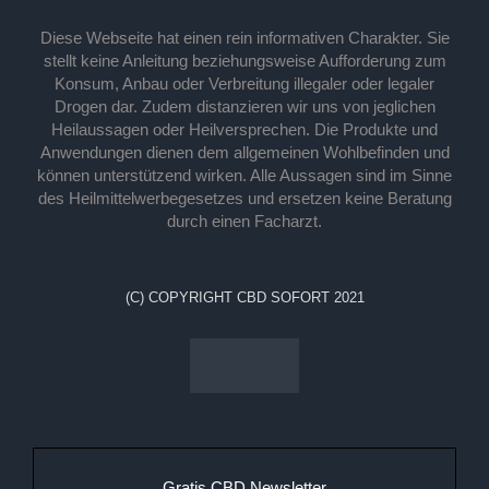
Diese Webseite hat einen rein informativen Charakter. Sie
stellt keine Anleitung beziehungsweise Aufforderung zum
Konsum, Anbau oder Verbreitung illegaler oder legaler
Drogen dar. Zudem distanzieren wir uns von jeglichen
Heilaussagen oder Heilversprechen. Die Produkte und
Anwendungen dienen dem allgemeinen Wohlbefinden und
können unterstützend wirken. Alle Aussagen sind im Sinne
des Heilmittelwerbegesetzes und ersetzen keine Beratung
durch einen Facharzt.
(C) COPYRIGHT CBD SOFORT 2021
Gratis CBD Newsletter