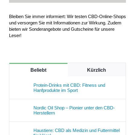
Bleiben Sie immer informiert: Wir testen CBD-Online-Shops
und versorgen Sie mit Informationen zur Wirkung. Zudem
bieten wir Sonderangebote und Gutscheine für unsere
Leser!
Beliebt
Kürzlich
Protein-Drinks mit CBD: Fitness und
Hanfprodukte im Sport
Nordic Oil Shop – Pionier unter den CBD-
Herstellern
Haustiere: CBD als Medizin und Futtermittel