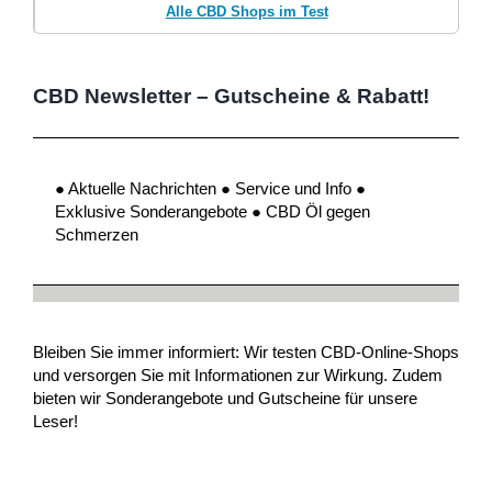
Alle CBD Shops im Test
CBD Newsletter – Gutscheine & Rabatt!
● Aktuelle Nachrichten ● Service und Info ●
Exklusive Sonderangebote ● CBD Öl gegen
Schmerzen
Bleiben Sie immer informiert: Wir testen CBD-Online-Shops
und versorgen Sie mit Informationen zur Wirkung. Zudem
bieten wir Sonderangebote und Gutscheine für unsere
Leser!