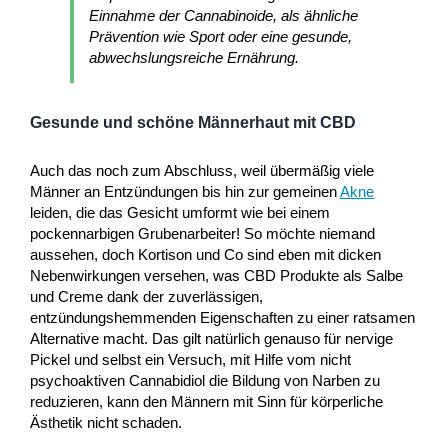
Einnahme der Cannabinoide, als ähnliche
Prävention wie Sport oder eine gesunde,
abwechslungsreiche Ernährung.
Gesunde und schöne Männerhaut mit CBD
Auch das noch zum Abschluss, weil übermäßig viele
Männer an Entzündungen bis hin zur gemeinen
Akne
leiden, die das Gesicht umformt wie bei einem
pockennarbigen Grubenarbeiter! So möchte niemand
aussehen, doch Kortison und Co sind eben mit dicken
Nebenwirkungen versehen, was CBD Produkte als Salbe
und Creme dank der zuverlässigen,
entzündungshemmenden Eigenschaften zu einer ratsamen
Alternative macht. Das gilt natürlich genauso für nervige
Pickel und selbst ein Versuch, mit Hilfe vom nicht
psychoaktiven Cannabidiol die Bildung von Narben zu
reduzieren, kann den Männern mit Sinn für körperliche
Ästhetik nicht schaden.