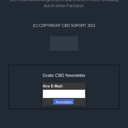
durch einen Facharzt.
(C) COPYRIGHT CBD SOFORT 2021
Gratis CBD Newsletter
Ihre E-Mail: