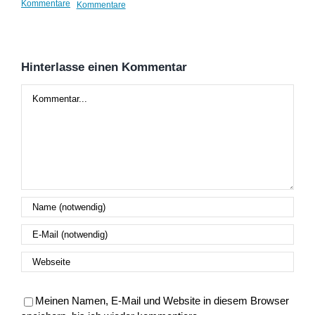
Kommentare
Kommentare
Kom
Hinterlasse einen Kommentar
Kommentar
Meinen Namen, E-Mail und Website in diesem Browser