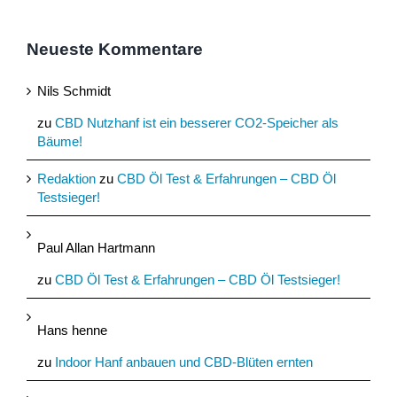
Neueste Kommentare
Nils Schmidt
zu
CBD Nutzhanf ist ein besserer CO2-Speicher als
Bäume!
Redaktion
zu
CBD Öl Test & Erfahrungen – CBD Öl
Testsieger!
Paul Allan Hartmann
zu
CBD Öl Test & Erfahrungen – CBD Öl Testsieger!
Hans henne
zu
Indoor Hanf anbauen und CBD-Blüten ernten