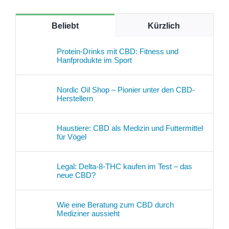
Beliebt
Kürzlich
Protein-Drinks mit CBD: Fitness und
Hanfprodukte im Sport
Nordic Oil Shop – Pionier unter den CBD-
Herstellern
Haustiere: CBD als Medizin und Futtermittel
für Vögel
Legal: Delta-8-THC kaufen im Test – das
neue CBD?
Wie eine Beratung zum CBD durch
Mediziner aussieht