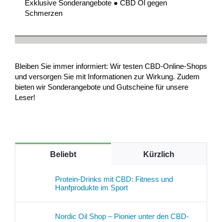
Exklusive Sonderangebote ● CBD Öl gegen
Schmerzen
Bleiben Sie immer informiert: Wir testen CBD-Online-Shops
und versorgen Sie mit Informationen zur Wirkung. Zudem
bieten wir Sonderangebote und Gutscheine für unsere
Leser!
Beliebt
Kürzlich
Protein-Drinks mit CBD: Fitness und
Hanfprodukte im Sport
Nordic Oil Shop – Pionier unter den CBD-