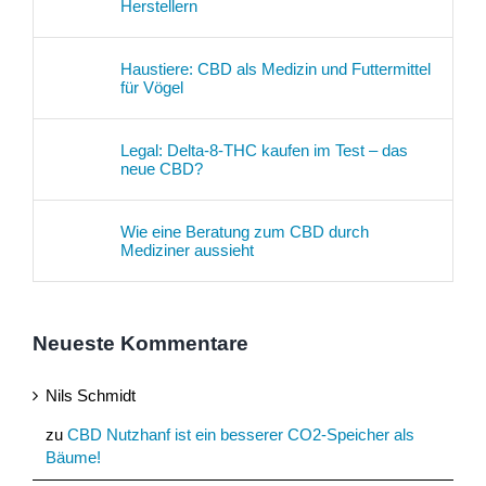
Herstellern
Haustiere: CBD als Medizin und Futtermittel
für Vögel
Legal: Delta-8-THC kaufen im Test – das
neue CBD?
Wie eine Beratung zum CBD durch
Mediziner aussieht
Neueste Kommentare
Nils Schmidt
zu
CBD Nutzhanf ist ein besserer CO2-Speicher als
Bäume!