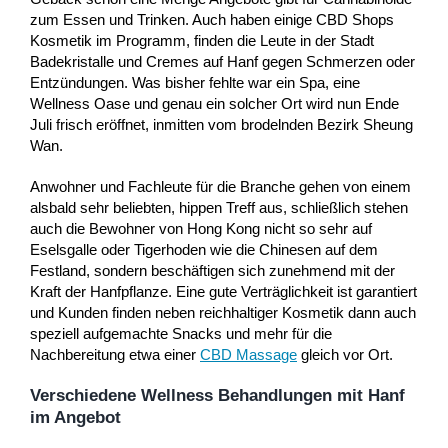
zum Essen und Trinken. Auch haben einige CBD Shops
Kosmetik im Programm, finden die Leute in der Stadt
Badekristalle und Cremes auf Hanf gegen Schmerzen oder
Entzündungen. Was bisher fehlte war ein Spa, eine
Wellness Oase und genau ein solcher Ort wird nun Ende
Juli frisch eröffnet, inmitten vom brodelnden Bezirk Sheung
Wan.
Anwohner und Fachleute für die Branche gehen von einem
alsbald sehr beliebten, hippen Treff aus, schließlich stehen
auch die Bewohner von Hong Kong nicht so sehr auf
Eselsgalle oder Tigerhoden wie die Chinesen auf dem
Festland, sondern beschäftigen sich zunehmend mit der
Kraft der Hanfpflanze. Eine gute Verträglichkeit ist garantiert
und Kunden finden neben reichhaltiger Kosmetik dann auch
speziell aufgemachte Snacks und mehr für die
Nachbereitung etwa einer
CBD Massage
gleich vor Ort.
Verschiedene Wellness Behandlungen mit Hanf
im Angebot