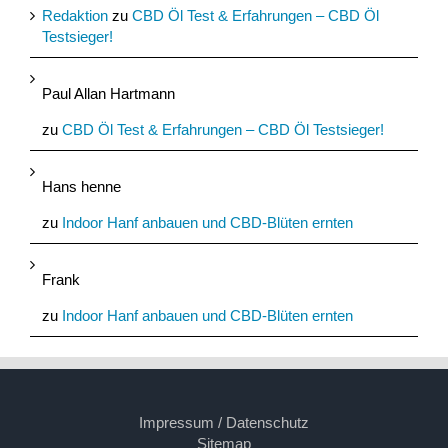
Redaktion
zu
CBD Öl Test & Erfahrungen – CBD Öl
Testsieger!
Paul Allan Hartmann
zu
CBD Öl Test & Erfahrungen – CBD Öl Testsieger!
Hans henne
zu
Indoor Hanf anbauen und CBD-Blüten ernten
Frank
zu
Indoor Hanf anbauen und CBD-Blüten ernten
Impressum / Datenschutz
Sitemap