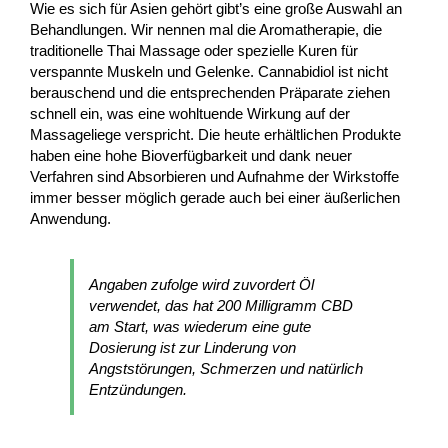
Wie es sich für Asien gehört gibt’s eine große Auswahl an
Behandlungen. Wir nennen mal die Aromatherapie, die
traditionelle Thai Massage oder spezielle Kuren für
verspannte Muskeln und Gelenke. Cannabidiol ist nicht
berauschend und die entsprechenden Präparate ziehen
schnell ein, was eine wohltuende Wirkung auf der
Massageliege verspricht. Die heute erhältlichen Produkte
haben eine hohe Bioverfügbarkeit und dank neuer
Verfahren sind Absorbieren und Aufnahme der Wirkstoffe
immer besser möglich gerade auch bei einer äußerlichen
Anwendung.
Angaben zufolge wird zuvordert Öl
verwendet, das hat 200 Milligramm CBD
am Start, was wiederum eine gute
Dosierung ist zur Linderung von
Angststörungen, Schmerzen und natürlich
Entzündungen.