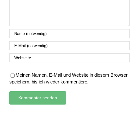
Meinen Namen, E-Mail und Website in diesem Browser
speichern, bis ich wieder kommentiere.