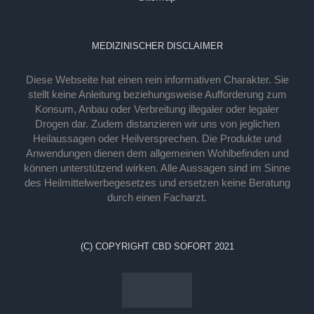
MEDIZINISCHER DISCLAIMER
Diese Webseite hat einen rein informativen Charakter. Sie
stellt keine Anleitung beziehungsweise Aufforderung zum
Konsum, Anbau oder Verbreitung illegaler oder legaler
Drogen dar. Zudem distanzieren wir uns von jeglichen
Heilaussagen oder Heilversprechen. Die Produkte und
Anwendungen dienen dem allgemeinen Wohlbefinden und
können unterstützend wirken. Alle Aussagen sind im Sinne
des Heilmittelwerbegesetzes und ersetzen keine Beratung
durch einen Facharzt.
(C) COPYRIGHT CBD SOFORT 2021