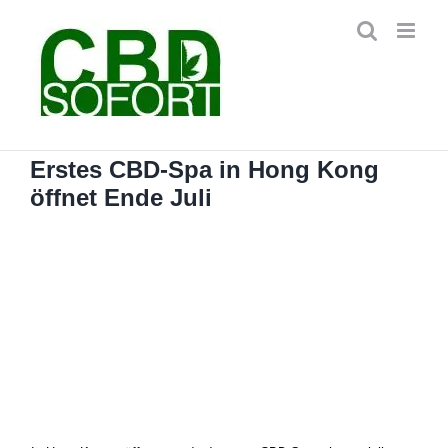
Zum
Inhalt
springen
Erstes CBD-Spa in Hong Kong
öffnet Ende Juli