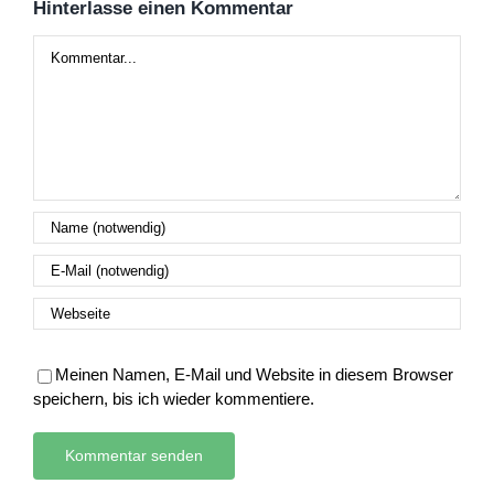
Hinterlasse einen Kommentar
Kommentar
Meinen Namen, E-Mail und Website in diesem Browser
speichern, bis ich wieder kommentiere.