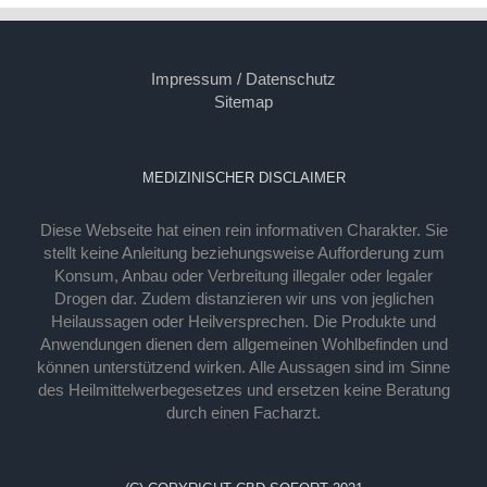
Impressum / Datenschutz
Sitemap
MEDIZINISCHER DISCLAIMER
Diese Webseite hat einen rein informativen Charakter. Sie
stellt keine Anleitung beziehungsweise Aufforderung zum
Konsum, Anbau oder Verbreitung illegaler oder legaler
Drogen dar. Zudem distanzieren wir uns von jeglichen
Heilaussagen oder Heilversprechen. Die Produkte und
Anwendungen dienen dem allgemeinen Wohlbefinden und
können unterstützend wirken. Alle Aussagen sind im Sinne
des Heilmittelwerbegesetzes und ersetzen keine Beratung
durch einen Facharzt.