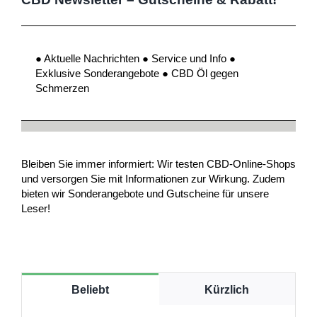
● Aktuelle Nachrichten ● Service und Info ●
Exklusive Sonderangebote ● CBD Öl gegen
Schmerzen
Bleiben Sie immer informiert: Wir testen CBD-Online-Shops
und versorgen Sie mit Informationen zur Wirkung. Zudem
bieten wir Sonderangebote und Gutscheine für unsere
Leser!
Beliebt
Kürzlich