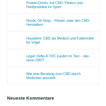
Protein-Drinks mit CBD: Fitness und
Hanfprodukte im Sport
Nordic Oil Shop – Pionier unter den CBD-
Herstellern
Haustiere: CBD als Medizin und Futtermittel
für Vögel
Legal: Delta-8-THC kaufen im Test – das
neue CBD?
Wie eine Beratung zum CBD durch
Mediziner aussieht
Neueste Kommentare