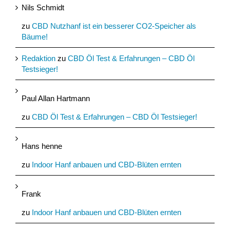
Nils Schmidt
zu
CBD Nutzhanf ist ein besserer CO2-Speicher als
Bäume!
Redaktion
zu
CBD Öl Test & Erfahrungen – CBD Öl
Testsieger!
Paul Allan Hartmann
zu
CBD Öl Test & Erfahrungen – CBD Öl Testsieger!
Hans henne
zu
Indoor Hanf anbauen und CBD-Blüten ernten
Frank
zu
Indoor Hanf anbauen und CBD-Blüten ernten