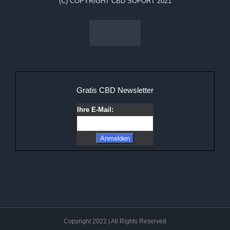
(C) COPYRIGHT CBD SOFORT 2021
Gratis CBD Newsletter
Ihre E-Mail:
Copyright 2022 | All Rights Reserved