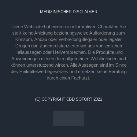
MEDIZINISCHER DISCLAIMER
Diese Webseite hat einen rein informativen Charakter. Sie
stellt keine Anleitung beziehungsweise Aufforderung zum
Konsum, Anbau oder Verbreitung illegaler oder legaler
Drogen dar. Zudem distanzieren wir uns von jeglichen
Heilaussagen oder Heilversprechen. Die Produkte und
Anwendungen dienen dem allgemeinen Wohlbefinden und
können unterstützend wirken. Alle Aussagen sind im Sinne
des Heilmittelwerbegesetzes und ersetzen keine Beratung
durch einen Facharzt.
(C) COPYRIGHT CBD SOFORT 2021