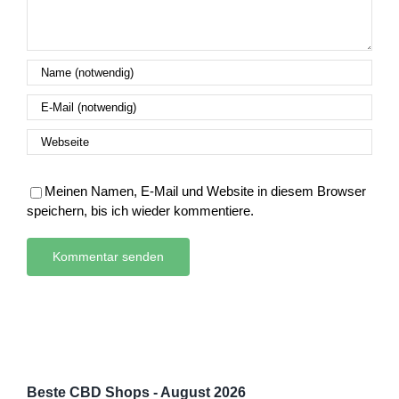
Meinen Namen, E-Mail und Website in diesem Browser
speichern, bis ich wieder kommentiere.
Beste CBD Shops - August 2026