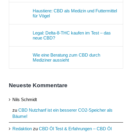
Haustiere: CBD als Medizin und Futtermittel
für Vögel
Legal: Delta-8-THC kaufen im Test – das
neue CBD?
Wie eine Beratung zum CBD durch
Mediziner aussieht
Neueste Kommentare
Nils Schmidt
zu
CBD Nutzhanf ist ein besserer CO2-Speicher als
Bäume!
Redaktion
zu
CBD Öl Test & Erfahrungen – CBD Öl