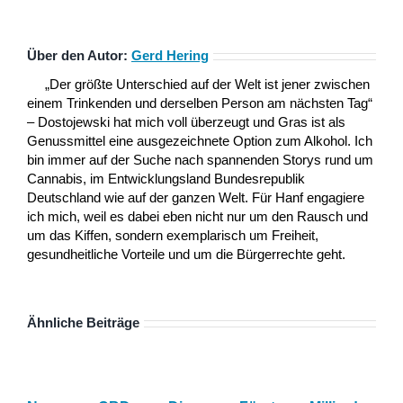
Über den Autor:
Gerd Hering
„Der größte Unterschied auf der Welt ist jener zwischen
einem Trinkenden und derselben Person am nächsten Tag“
– Dostojewski hat mich voll überzeugt und Gras ist als
Genussmittel eine ausgezeichnete Option zum Alkohol. Ich
bin immer auf der Suche nach spannenden Storys rund um
Cannabis, im Entwicklungsland Bundesrepublik
Deutschland wie auf der ganzen Welt. Für Hanf engagiere
ich mich, weil es dabei eben nicht nur um den Rausch und
um das Kiffen, sondern exemplarisch um Freiheit,
gesundheitliche Vorteile und um die Bürgerrechte geht.
Ähnliche Beiträge