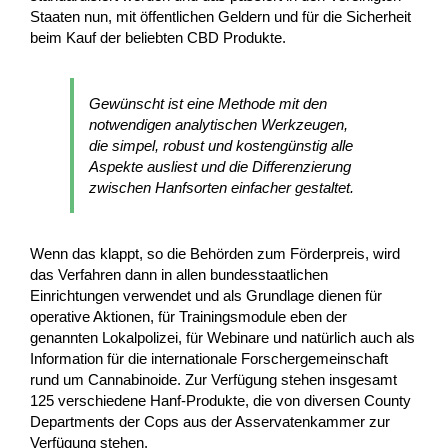
Staaten nun, mit öffentlichen Geldern und für die Sicherheit
beim Kauf der beliebten CBD Produkte.
Gewünscht ist eine Methode mit den
notwendigen analytischen Werkzeugen,
die simpel, robust und kostengünstig alle
Aspekte ausliest und die Differenzierung
zwischen Hanfsorten einfacher gestaltet.
Wenn das klappt, so die Behörden zum Förderpreis, wird
das Verfahren dann in allen bundesstaatlichen
Einrichtungen verwendet und als Grundlage dienen für
operative Aktionen, für Trainingsmodule eben der
genannten Lokalpolizei, für Webinare und natürlich auch als
Information für die internationale Forschergemeinschaft
rund um Cannabinoide. Zur Verfügung stehen insgesamt
125 verschiedene Hanf-Produkte, die von diversen County
Departments der Cops aus der Asservatenkammer zur
Verfügung stehen.