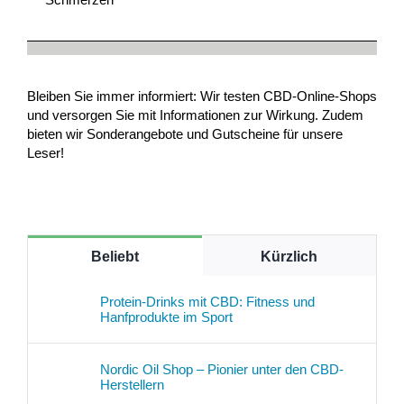
Bleiben Sie immer informiert: Wir testen CBD-Online-Shops
und versorgen Sie mit Informationen zur Wirkung. Zudem
bieten wir Sonderangebote und Gutscheine für unsere
Leser!
Beliebt
Kürzlich
Protein-Drinks mit CBD: Fitness und
Hanfprodukte im Sport
Nordic Oil Shop – Pionier unter den CBD-
Herstellern