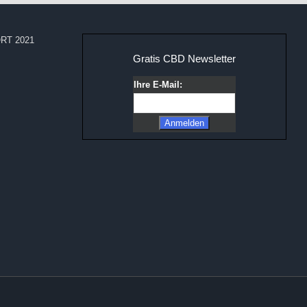
RT 2021
Gratis CBD Newsletter
Ihre E-Mail: