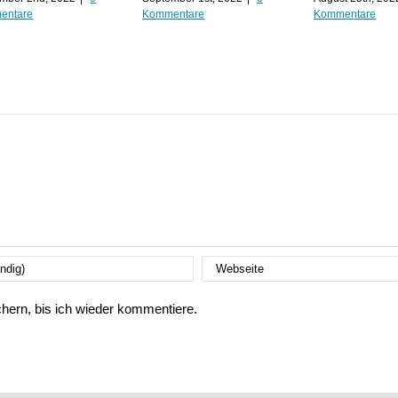
entare
Kommentare
Kommentare
ern, bis ich wieder kommentiere.