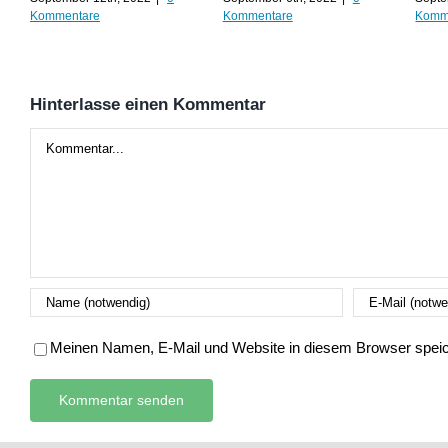
Kommentare
Kommentare
Komm
Hinterlasse einen Kommentar
Kommentar
Meinen Namen, E-Mail und Website in diesem Browser speich