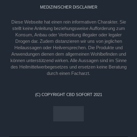
MEDIZINISCHER DISCLAIMER
Diese Webseite hat einen rein informativen Charakter. Sie
stellt keine Anleitung beziehungsweise Aufforderung zum
Konsum, Anbau oder Verbreitung illegaler oder legaler
Drogen dar. Zudem distanzieren wir uns von jeglichen
Heilaussagen oder Heilversprechen. Die Produkte und
Anwendungen dienen dem allgemeinen Wohlbefinden und
können unterstützend wirken. Alle Aussagen sind im Sinne
des Heilmittelwerbegesetzes und ersetzen keine Beratung
durch einen Facharzt.
(C) COPYRIGHT CBD SOFORT 2021