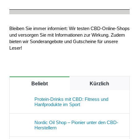
Bleiben Sie immer informiert: Wir testen CBD-Online-Shops
und versorgen Sie mit Informationen zur Wirkung. Zudem
bieten wir Sonderangebote und Gutscheine für unsere
Leser!
Beliebt
Kürzlich
Protein-Drinks mit CBD: Fitness und
Hanfprodukte im Sport
Nordic Oil Shop – Pionier unter den CBD-
Herstellern