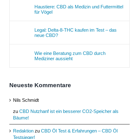
Haustiere: CBD als Medizin und Futtermittel
für Vögel
Legal: Delta-8-THC kaufen im Test – das
neue CBD?
Wie eine Beratung zum CBD durch
Mediziner aussieht
Neueste Kommentare
Nils Schmidt
zu
CBD Nutzhanf ist ein besserer CO2-Speicher als
Bäume!
Redaktion
zu
CBD Öl Test & Erfahrungen – CBD Öl
Testsieger!