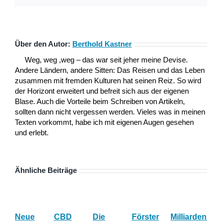
Über den Autor:
Berthold Kastner
Weg, weg ,weg – das war seit jeher meine Devise.
Andere Ländern, andere Sitten: Das Reisen und das Leben
zusammen mit fremden Kulturen hat seinen Reiz. So wird
der Horizont erweitert und befreit sich aus der eigenen
Blase. Auch die Vorteile beim Schreiben von Artikeln,
sollten dann nicht vergessen werden. Vieles was in meinen
Texten vorkommt, habe ich mit eigenen Augen gesehen
und erlebt.
Ähnliche Beiträge
Neue
CBD
Die
Förster
Milliardenum
Ka