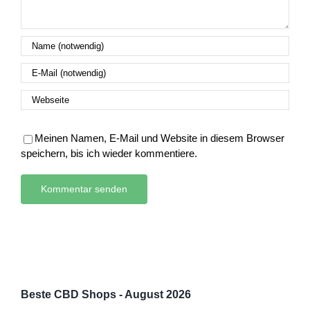
Meinen Namen, E-Mail und Website in diesem Browser
speichern, bis ich wieder kommentiere.
Beste CBD Shops - August 2026