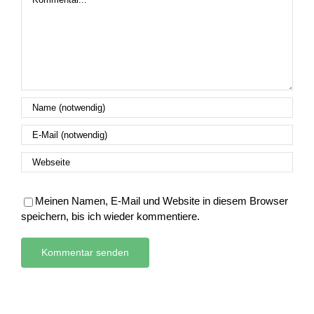
Meinen Namen, E-Mail und Website in diesem Browser
speichern, bis ich wieder kommentiere.