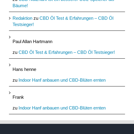
Bäume!
Redaktion
zu
CBD Öl Test & Erfahrungen – CBD Öl
Testsieger!
Paul Allan Hartmann
zu
CBD Öl Test & Erfahrungen – CBD Öl Testsieger!
Hans henne
zu
Indoor Hanf anbauen und CBD-Blüten ernten
Frank
zu
Indoor Hanf anbauen und CBD-Blüten ernten