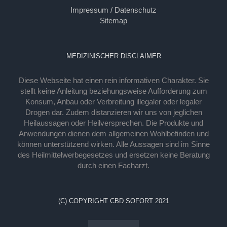
Impressum / Datenschutz
Sitemap
MEDIZINISCHER DISCLAIMER
Diese Webseite hat einen rein informativen Charakter. Sie
stellt keine Anleitung beziehungsweise Aufforderung zum
Konsum, Anbau oder Verbreitung illegaler oder legaler
Drogen dar. Zudem distanzieren wir uns von jeglichen
Heilaussagen oder Heilversprechen. Die Produkte und
Anwendungen dienen dem allgemeinen Wohlbefinden und
können unterstützend wirken. Alle Aussagen sind im Sinne
des Heilmittelwerbegesetzes und ersetzen keine Beratung
durch einen Facharzt.
(C) COPYRIGHT CBD SOFORT 2021