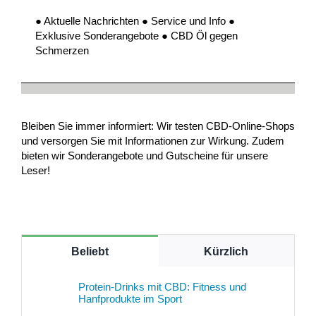
● Aktuelle Nachrichten ● Service und Info ●
Exklusive Sonderangebote ● CBD Öl gegen
Schmerzen
Bleiben Sie immer informiert: Wir testen CBD-Online-Shops
und versorgen Sie mit Informationen zur Wirkung. Zudem
bieten wir Sonderangebote und Gutscheine für unsere
Leser!
Beliebt
Kürzlich
Protein-Drinks mit CBD: Fitness und
Hanfprodukte im Sport