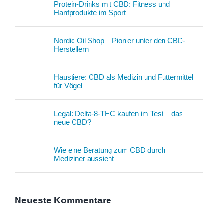
Protein-Drinks mit CBD: Fitness und
Hanfprodukte im Sport
Nordic Oil Shop – Pionier unter den CBD-
Herstellern
Haustiere: CBD als Medizin und Futtermittel
für Vögel
Legal: Delta-8-THC kaufen im Test – das
neue CBD?
Wie eine Beratung zum CBD durch
Mediziner aussieht
Neueste Kommentare