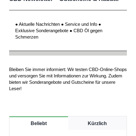
● Aktuelle Nachrichten ● Service und Info ●
Exklusive Sonderangebote ● CBD Öl gegen
Schmerzen
Bleiben Sie immer informiert: Wir testen CBD-Online-Shops
und versorgen Sie mit Informationen zur Wirkung. Zudem
bieten wir Sonderangebote und Gutscheine für unsere
Leser!
Beliebt
Kürzlich