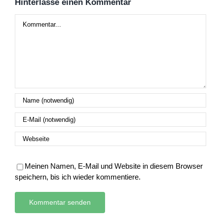
Hinterlasse einen Kommentar
Kommentar
Meinen Namen, E-Mail und Website in diesem Browser
speichern, bis ich wieder kommentiere.