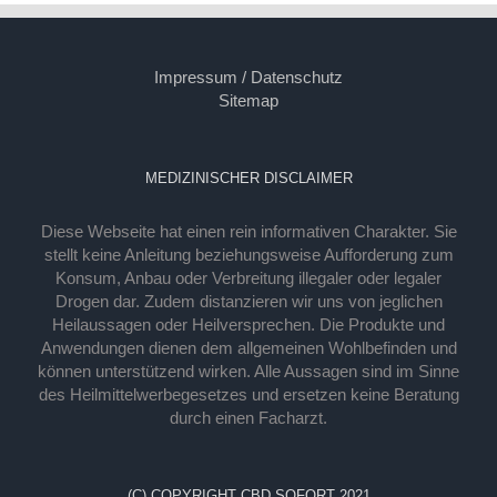
Impressum / Datenschutz
Sitemap
MEDIZINISCHER DISCLAIMER
Diese Webseite hat einen rein informativen Charakter. Sie
stellt keine Anleitung beziehungsweise Aufforderung zum
Konsum, Anbau oder Verbreitung illegaler oder legaler
Drogen dar. Zudem distanzieren wir uns von jeglichen
Heilaussagen oder Heilversprechen. Die Produkte und
Anwendungen dienen dem allgemeinen Wohlbefinden und
können unterstützend wirken. Alle Aussagen sind im Sinne
des Heilmittelwerbegesetzes und ersetzen keine Beratung
durch einen Facharzt.
(C) COPYRIGHT CBD SOFORT 2021