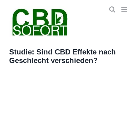
Zum
Inhalt
springen
Studie: Sind CBD Effekte nach
Geschlecht verschieden?