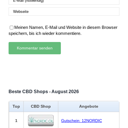
Meinen Namen, E-Mail und Website in diesem Browser
speichern, bis ich wieder kommentiere.
Beste CBD Shops - August 2026
Top
CBD Shop
Angebote
1
Gutschein: 12NORDIC