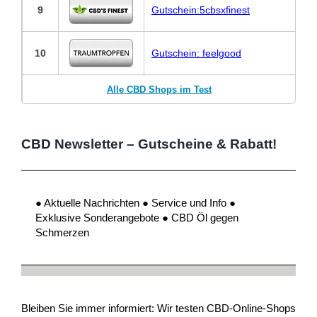
9
Gutschein:5cbsxfinest
10
Gutschein: feelgood
Alle CBD Shops im Test
CBD Newsletter – Gutscheine & Rabatt!
● Aktuelle Nachrichten ● Service und Info ●
Exklusive Sonderangebote ● CBD Öl gegen
Schmerzen
Bleiben Sie immer informiert: Wir testen CBD-Online-Shops