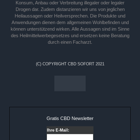
Konsum, Anbau oder Verbreitung illegaler oder legaler
Drogen dar. Zudem distanzieren wir uns von jeglichen
Heilaussagen oder Heilversprechen. Die Produkte und
Anwendungen dienen dem allgemeinen Wohlbefinden und
können unterstützend wirken. Alle Aussagen sind im Sinne
des Heilmittelwerbegesetzes und ersetzen keine Beratung
durch einen Facharzt.
(C) COPYRIGHT CBD SOFORT 2021
Gratis CBD Newsletter
Ihre E-Mail: