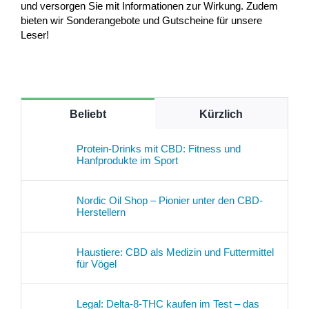
und versorgen Sie mit Informationen zur Wirkung. Zudem
bieten wir Sonderangebote und Gutscheine für unsere
Leser!
Beliebt
Kürzlich
Protein-Drinks mit CBD: Fitness und
Hanfprodukte im Sport
Nordic Oil Shop – Pionier unter den CBD-
Herstellern
Haustiere: CBD als Medizin und Futtermittel
für Vögel
Legal: Delta-8-THC kaufen im Test – das