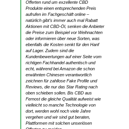
Offerten rund um exzellente CBD
Produkte einen entsprechenden Preis
aufrufen im Fachgeschäft online –
natürlich gibt’s immer auch mal Rabatt
Aktionen mit CBD-Öl, senken die Anbieter
die Preise zum Beispiel vor Weihnachten
oder informieren über neue Sorten, was
ebenfalls die Kosten senkt für den Hanf
auf Lager. Zudem sind die
Kundenbewertungen auf einer Seite vom
richtigen Fachhandel authentisch und
echt, während bei Amazon die schon
erwähnten Chinesen verantwortlich
zeichnen für zahllose Fake Profile und
Reviews, die nur das Star Rating nach
oben schieben sollen. Bis CBD aus
Fernost die gleiche Qualität aufweist wie
vielleicht so manche Technologie von
dort, werden wohl noch viele Jahre
vergehen und wir sind gut beraten,
Plattformen mit solchen unseriösen