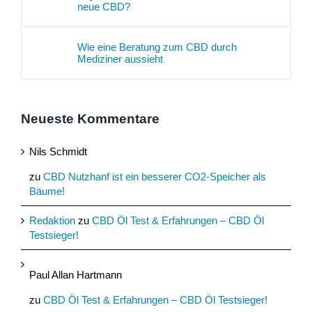
neue CBD?
Wie eine Beratung zum CBD durch
Mediziner aussieht
Neueste Kommentare
Nils Schmidt
zu
CBD Nutzhanf ist ein besserer CO2-Speicher als
Bäume!
Redaktion
zu
CBD Öl Test & Erfahrungen – CBD Öl
Testsieger!
Paul Allan Hartmann
zu
CBD Öl Test & Erfahrungen – CBD Öl Testsieger!