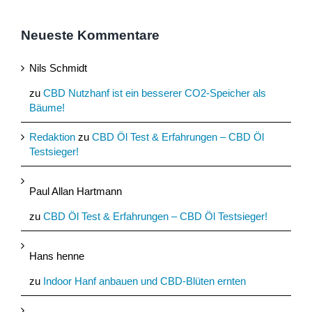
Neueste Kommentare
Nils Schmidt
zu
CBD Nutzhanf ist ein besserer CO2-Speicher als
Bäume!
Redaktion
zu
CBD Öl Test & Erfahrungen – CBD Öl
Testsieger!
Paul Allan Hartmann
zu
CBD Öl Test & Erfahrungen – CBD Öl Testsieger!
Hans henne
zu
Indoor Hanf anbauen und CBD-Blüten ernten