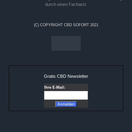
durch einen Facharzt.
(C) COPYRIGHT CBD SOFORT 2021
Gratis CBD Newsletter
Ihre E-Mail: