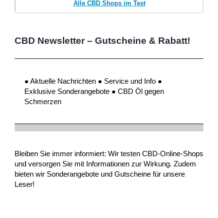
Alle CBD Shops im Test
CBD Newsletter – Gutscheine & Rabatt!
● Aktuelle Nachrichten ● Service und Info ●
Exklusive Sonderangebote ● CBD Öl gegen
Schmerzen
Bleiben Sie immer informiert: Wir testen CBD-Online-Shops
und versorgen Sie mit Informationen zur Wirkung. Zudem
bieten wir Sonderangebote und Gutscheine für unsere
Leser!