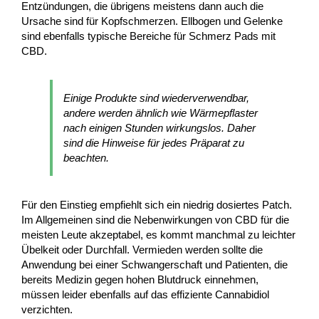
Entzündungen, die übrigens meistens dann auch die
Ursache sind für Kopfschmerzen. Ellbogen und Gelenke
sind ebenfalls typische Bereiche für Schmerz Pads mit
CBD.
Einige Produkte sind wiederverwendbar,
andere werden ähnlich wie Wärmepflaster
nach einigen Stunden wirkungslos. Daher
sind die Hinweise für jedes Präparat zu
beachten.
Für den Einstieg empfiehlt sich ein niedrig dosiertes Patch.
Im Allgemeinen sind die Nebenwirkungen von CBD für die
meisten Leute akzeptabel, es kommt manchmal zu leichter
Übelkeit oder Durchfall. Vermieden werden sollte die
Anwendung bei einer Schwangerschaft und Patienten, die
bereits Medizin gegen hohen Blutdruck einnehmen,
müssen leider ebenfalls auf das effiziente Cannabidiol
verzichten.