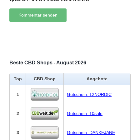
Beste CBD Shops - August 2026
Top
CBD Shop
Angebote
1
Gutschein: 12NORDIC
2
Gutschein: 10sale
3
Gutschein: DANKEJANE