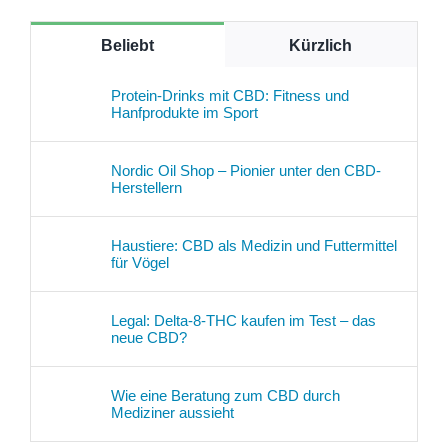
Beliebt
Kürzlich
Protein-Drinks mit CBD: Fitness und
Hanfprodukte im Sport
Nordic Oil Shop – Pionier unter den CBD-
Herstellern
Haustiere: CBD als Medizin und Futtermittel
für Vögel
Legal: Delta-8-THC kaufen im Test – das
neue CBD?
Wie eine Beratung zum CBD durch
Mediziner aussieht