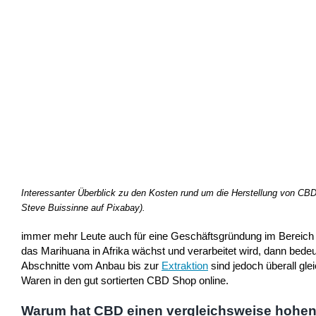
Interessanter Überblick zu den Kosten rund um die Herstellung von CBD 
Steve Buissinne auf Pixabay).
immer mehr Leute auch für eine Geschäftsgründung im Bereich
das Marihuana in Afrika wächst und verarbeitet wird, dann bede
Abschnitte vom Anbau bis zur
Extraktion
sind jedoch überall gl
Waren in den gut sortierten CBD Shop online.
Warum hat CBD einen vergleichsweise hohen