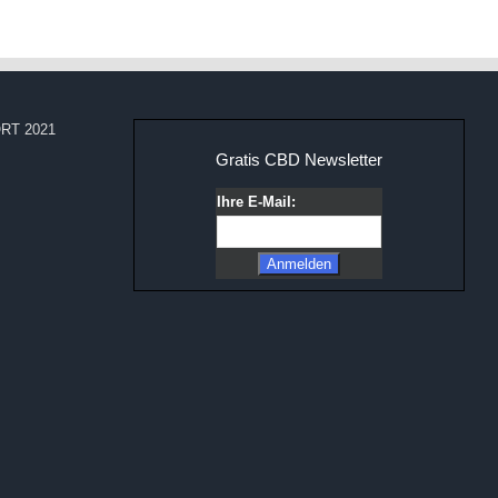
RT 2021
Gratis CBD Newsletter
Ihre E-Mail: