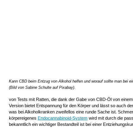
Kann CBD beim Entzug von Alkohol helfen und worauf sollte man bei e
(Bild von Sabine Schulte auf Pixabay).
von Tests mit Ratten, die dank der Gabe von CBD-Öl von einem
Version bietet Entspannung für den Körper und lässt so auch 
was bei Alkoholkranken zweifellos eine runde Sache ist. Schme
körpereigenes
Endocannabinoid-System
wird mit durch die pa
bekanntlich ein wichtiger Bestandteil ist bei einer Entziehungskur