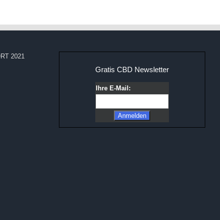
RT 2021
Gratis CBD Newsletter
Ihre E-Mail: