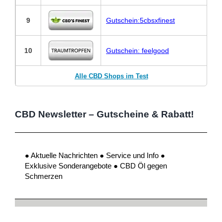
9
Gutschein:5cbsxfinest
10
Gutschein: feelgood
Alle CBD Shops im Test
CBD Newsletter – Gutscheine & Rabatt!
● Aktuelle Nachrichten ● Service und Info ●
Exklusive Sonderangebote ● CBD Öl gegen
Schmerzen