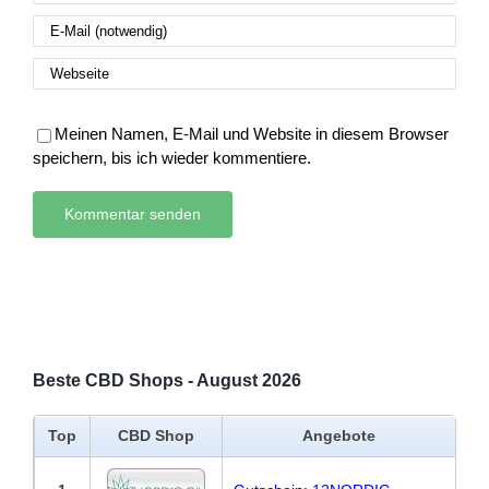
Meinen Namen, E-Mail und Website in diesem Browser
speichern, bis ich wieder kommentiere.
Beste CBD Shops - August 2026
Top
CBD Shop
Angebote