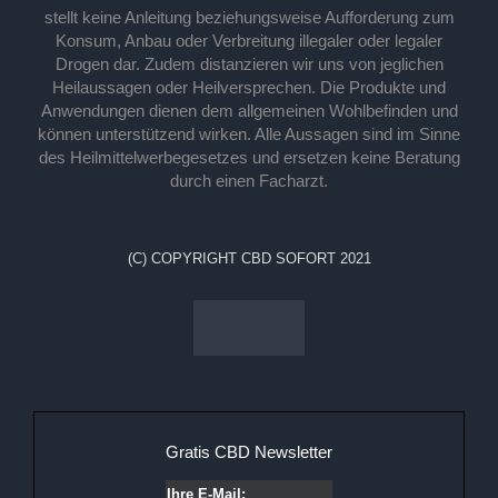
stellt keine Anleitung beziehungsweise Aufforderung zum
Konsum, Anbau oder Verbreitung illegaler oder legaler
Drogen dar. Zudem distanzieren wir uns von jeglichen
Heilaussagen oder Heilversprechen. Die Produkte und
Anwendungen dienen dem allgemeinen Wohlbefinden und
können unterstützend wirken. Alle Aussagen sind im Sinne
des Heilmittelwerbegesetzes und ersetzen keine Beratung
durch einen Facharzt.
(C) COPYRIGHT CBD SOFORT 2021
Gratis CBD Newsletter
Ihre E-Mail: