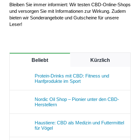
Bleiben Sie immer informiert: Wir testen CBD-Online-Shops
und versorgen Sie mit Informationen zur Wirkung. Zudem
bieten wir Sonderangebote und Gutscheine für unsere
Leser!
Beliebt
Kürzlich
Protein-Drinks mit CBD: Fitness und
Hanfprodukte im Sport
Nordic Oil Shop – Pionier unter den CBD-
Herstellern
Haustiere: CBD als Medizin und Futtermittel
für Vögel