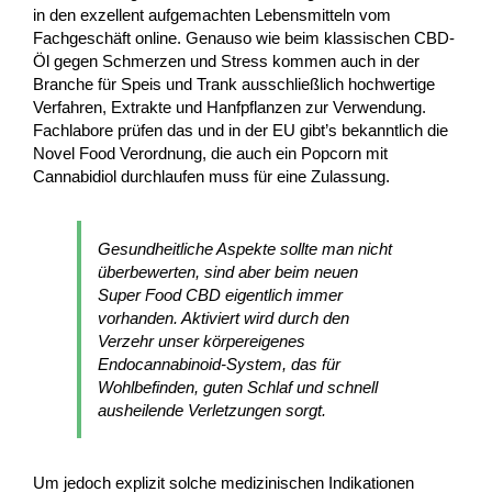
in den exzellent aufgemachten Lebensmitteln vom
Fachgeschäft online. Genauso wie beim klassischen CBD-
Öl gegen Schmerzen und Stress kommen auch in der
Branche für Speis und Trank ausschließlich hochwertige
Verfahren, Extrakte und Hanfpflanzen zur Verwendung.
Fachlabore prüfen das und in der EU gibt’s bekanntlich die
Novel Food Verordnung, die auch ein Popcorn mit
Cannabidiol durchlaufen muss für eine Zulassung.
Gesundheitliche Aspekte sollte man nicht
überbewerten, sind aber beim neuen
Super Food CBD eigentlich immer
vorhanden. Aktiviert wird durch den
Verzehr unser körpereigenes
Endocannabinoid-System, das für
Wohlbefinden, guten Schlaf und schnell
ausheilende Verletzungen sorgt.
Um jedoch explizit solche medizinischen Indikationen