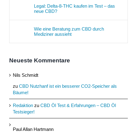
Legal: Delta-8-THC kaufen im Test – das
neue CBD?
Wie eine Beratung zum CBD durch
Mediziner aussieht
Neueste Kommentare
Nils Schmidt
zu
CBD Nutzhanf ist ein besserer CO2-Speicher als
Bäume!
Redaktion
zu
CBD Öl Test & Erfahrungen – CBD Öl
Testsieger!
Paul Allan Hartmann