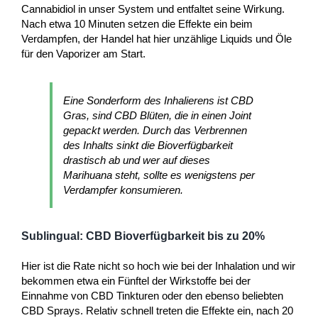
Cannabidiol in unser System und entfaltet seine Wirkung.
Nach etwa 10 Minuten setzen die Effekte ein beim
Verdampfen, der Handel hat hier unzählige Liquids und Öle
für den Vaporizer am Start.
Eine Sonderform des Inhalierens ist CBD
Gras, sind CBD Blüten, die in einen Joint
gepackt werden. Durch das Verbrennen
des Inhalts sinkt die Bioverfügbarkeit
drastisch ab und wer auf dieses
Marihuana steht, sollte es wenigstens per
Verdampfer konsumieren.
Sublingual: CBD Bioverfügbarkeit bis zu 20%
Hier ist die Rate nicht so hoch wie bei der Inhalation und wir
bekommen etwa ein Fünftel der Wirkstoffe bei der
Einnahme von CBD Tinkturen oder den ebenso beliebten
CBD Sprays. Relativ schnell treten die Effekte ein, nach 20