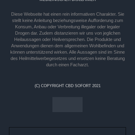
Diese Webseite hat einen rein informativen Charakter. Sie
stellt keine Anleitung beziehungsweise Aufforderung zum
Konsum, Anbau oder Verbreitung illegaler oder legaler
Drogen dar. Zudem distanzieren wir uns von jeglichen
Heilaussagen oder Heilversprechen. Die Produkte und
Anwendungen dienen dem allgemeinen Wohlbefinden und
können unterstützend wirken. Alle Aussagen sind im Sinne
des Heilmittelwerbegesetzes und ersetzen keine Beratung
durch einen Facharzt.
(C) COPYRIGHT CBD SOFORT 2021