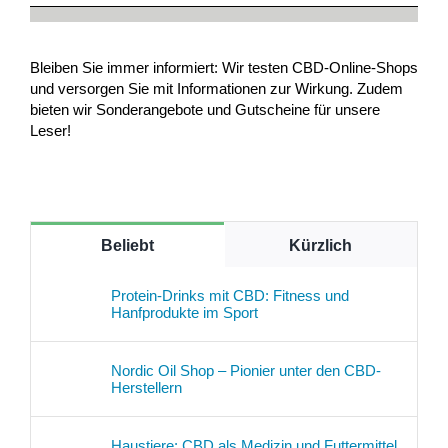
Bleiben Sie immer informiert: Wir testen CBD-Online-Shops
und versorgen Sie mit Informationen zur Wirkung. Zudem
bieten wir Sonderangebote und Gutscheine für unsere
Leser!
Beliebt
Kürzlich
Protein-Drinks mit CBD: Fitness und
Hanfprodukte im Sport
Nordic Oil Shop – Pionier unter den CBD-
Herstellern
Haustiere: CBD als Medizin und Futtermittel