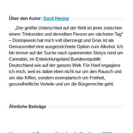
Über den Autor:
Gerd Hering
„Der größte Unterschied auf der Welt ist jener zwischen
einem Trinkenden und derselben Person am nächsten Tag“
– Dostojewski hat mich voll überzeugt und Gras ist als
Genussmittel eine ausgezeichnete Option zum Alkohol. Ich
bin immer auf der Suche nach spannenden Storys rund um
Cannabis, im Entwicklungsland Bundesrepublik
Deutschland wie auf der ganzen Welt. Für Hanf engagiere
ich mich, weil es dabei eben nicht nur um den Rausch und
um das Kiffen, sondern exemplarisch um Freiheit,
gesundheitliche Vorteile und um die Bürgerrechte geht.
Ähnliche Beiträge