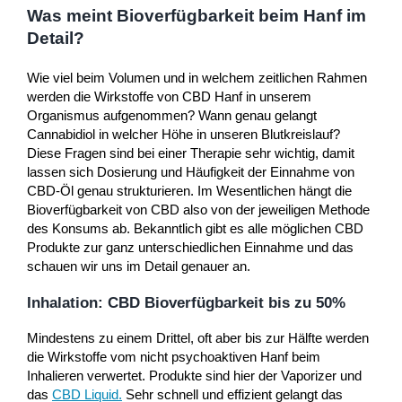
Was meint Bioverfügbarkeit beim Hanf im
Detail?
Wie viel beim Volumen und in welchem zeitlichen Rahmen
werden die Wirkstoffe von CBD Hanf in unserem
Organismus aufgenommen? Wann genau gelangt
Cannabidiol in welcher Höhe in unseren Blutkreislauf?
Diese Fragen sind bei einer Therapie sehr wichtig, damit
lassen sich Dosierung und Häufigkeit der Einnahme von
CBD-Öl genau strukturieren. Im Wesentlichen hängt die
Bioverfügbarkeit von CBD also von der jeweiligen Methode
des Konsums ab. Bekanntlich gibt es alle möglichen CBD
Produkte zur ganz unterschiedlichen Einnahme und das
schauen wir uns im Detail genauer an.
Inhalation: CBD Bioverfügbarkeit bis zu 50%
Mindestens zu einem Drittel, oft aber bis zur Hälfte werden
die Wirkstoffe vom nicht psychoaktiven Hanf beim
Inhalieren verwertet. Produkte sind hier der Vaporizer und
das
CBD Liquid
.
Sehr schnell und effizient gelangt das