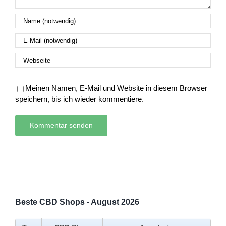
Meinen Namen, E-Mail und Website in diesem Browser
speichern, bis ich wieder kommentiere.
Beste CBD Shops - August 2026