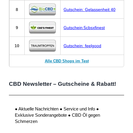
8
Gutschein: Gelassenheit 40
9
Gutschein:5cbsxfinest
10
Gutschein: feelgood
Alle CBD Shops im Test
CBD Newsletter – Gutscheine & Rabatt!
● Aktuelle Nachrichten ● Service und Info ●
Exklusive Sonderangebote ● CBD Öl gegen
Schmerzen