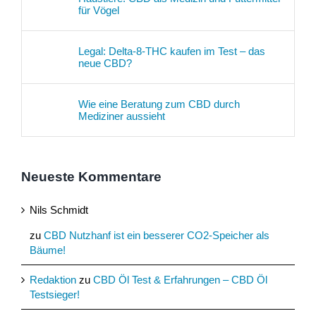
für Vögel
Legal: Delta-8-THC kaufen im Test – das
neue CBD?
Wie eine Beratung zum CBD durch
Mediziner aussieht
Neueste Kommentare
Nils Schmidt
zu
CBD Nutzhanf ist ein besserer CO2-Speicher als
Bäume!
Redaktion
zu
CBD Öl Test & Erfahrungen – CBD Öl
Testsieger!