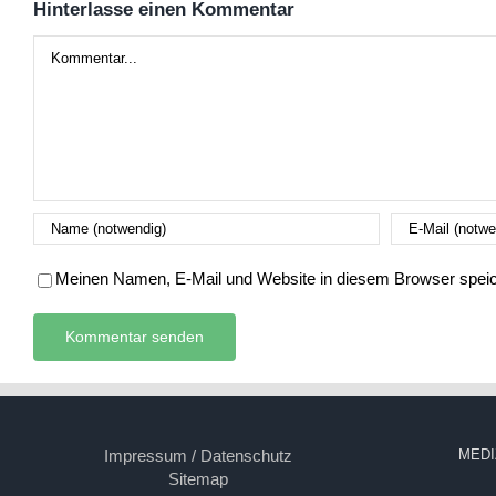
Hinterlasse einen Kommentar
Kommentar
Meinen Namen, E-Mail und Website in diesem Browser speich
Impressum / Datenschutz
MEDI
Sitemap