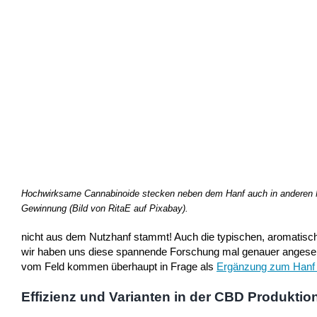
Hochwirksame Cannabinoide stecken neben dem Hanf auch in anderen Nu
Gewinnung (Bild von RitaE auf Pixabay).
nicht aus dem Nutzhanf stammt! Auch die typischen, aromatisc
wir haben uns diese spannende Forschung mal genauer angeseh
vom Feld kommen überhaupt in Frage als
Ergänzung zum Hanf
Effizienz und Varianten in der CBD Produktio