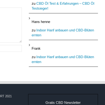
zu
CBD Öl Test & Erfahrungen – CBD Öl
Testsieger!
Hans henne
zu
Indoor Hanf anbauen und CBD-Blüten
ernten
Frank
zu
Indoor Hanf anbauen und CBD-Blüten
ernten
RT 2021
Gratis CBD Newsletter