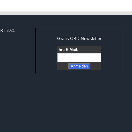
RT 2021
Gratis CBD Newsletter
Ihre E-Mail: