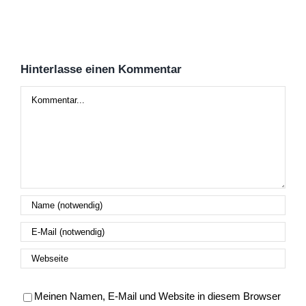
Hinterlasse einen Kommentar
Kommentar
Meinen Namen, E-Mail und Website in diesem Browser