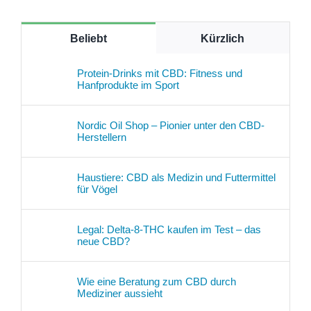
Beliebt
Kürzlich
Protein-Drinks mit CBD: Fitness und
Hanfprodukte im Sport
Nordic Oil Shop – Pionier unter den CBD-
Herstellern
Haustiere: CBD als Medizin und Futtermittel
für Vögel
Legal: Delta-8-THC kaufen im Test – das
neue CBD?
Wie eine Beratung zum CBD durch
Mediziner aussieht