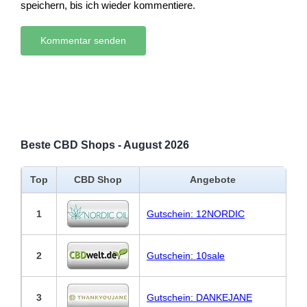
speichern, bis ich wieder kommentiere.
Beste CBD Shops - August 2026
Top
CBD Shop
Angebote
1
Gutschein: 12NORDIC
2
Gutschein: 10sale
3
Gutschein: DANKEJANE