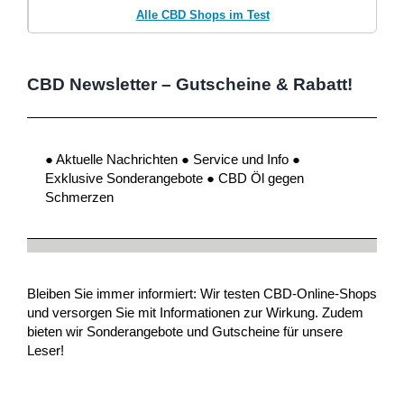
Alle CBD Shops im Test
CBD Newsletter – Gutscheine & Rabatt!
● Aktuelle Nachrichten ● Service und Info ●
Exklusive Sonderangebote ● CBD Öl gegen
Schmerzen
Bleiben Sie immer informiert: Wir testen CBD-Online-Shops
und versorgen Sie mit Informationen zur Wirkung. Zudem
bieten wir Sonderangebote und Gutscheine für unsere
Leser!