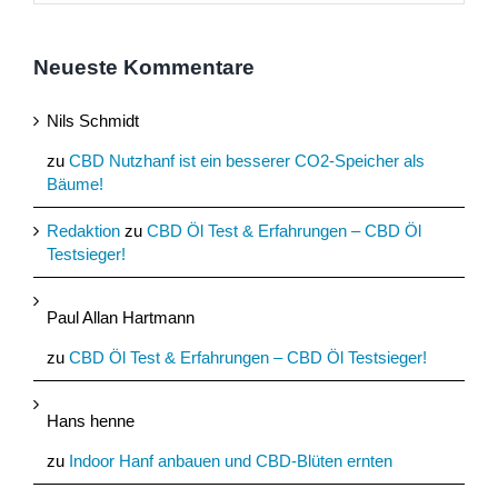
Neueste Kommentare
Nils Schmidt
zu
CBD Nutzhanf ist ein besserer CO2-Speicher als
Bäume!
Redaktion
zu
CBD Öl Test & Erfahrungen – CBD Öl
Testsieger!
Paul Allan Hartmann
zu
CBD Öl Test & Erfahrungen – CBD Öl Testsieger!
Hans henne
zu
Indoor Hanf anbauen und CBD-Blüten ernten