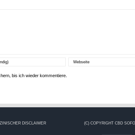
ern, bis ich wieder kommentiere.
ZINISCHER DISCLAIMER
(C) COPYRIGHT CBD SOFO