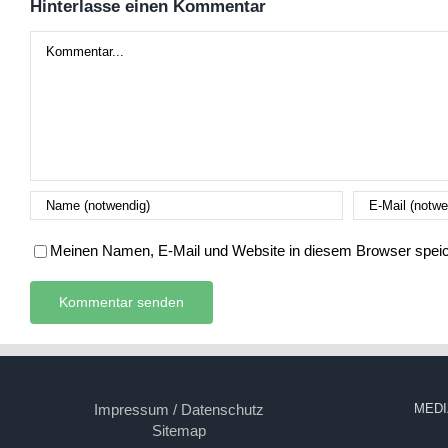
Hinterlasse einen Kommentar
Kommentar
Meinen Namen, E-Mail und Website in diesem Browser speich
Impressum / Datenschutz
MEDI
Sitemap