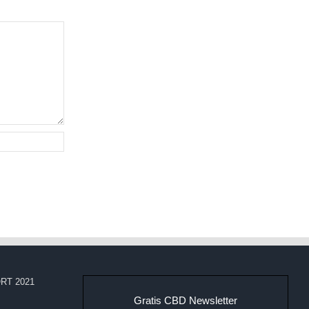
RT 2021
Gratis CBD Newsletter