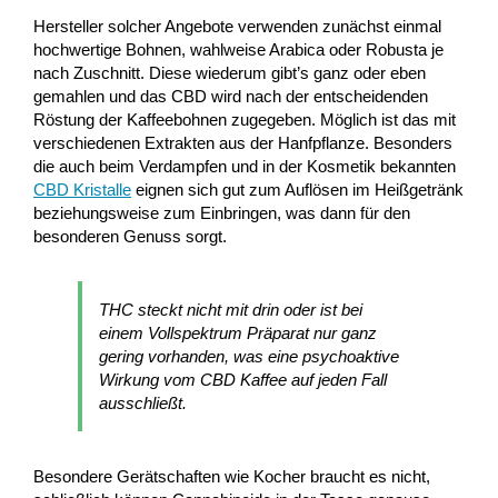
Hersteller solcher Angebote verwenden zunächst einmal
hochwertige Bohnen, wahlweise Arabica oder Robusta je
nach Zuschnitt. Diese wiederum gibt’s ganz oder eben
gemahlen und das CBD wird nach der entscheidenden
Röstung der Kaffeebohnen zugegeben. Möglich ist das mit
verschiedenen Extrakten aus der Hanfpflanze. Besonders
die auch beim Verdampfen und in der Kosmetik bekannten
CBD Kristalle
eignen sich gut zum Auflösen im Heißgetränk
beziehungsweise zum Einbringen, was dann für den
besonderen Genuss sorgt.
THC steckt nicht mit drin oder ist bei
einem Vollspektrum Präparat nur ganz
gering vorhanden, was eine psychoaktive
Wirkung vom CBD Kaffee auf jeden Fall
ausschließt.
Besondere Gerätschaften wie Kocher braucht es nicht,