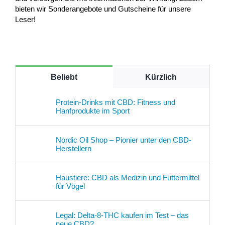
bieten wir Sonderangebote und Gutscheine für unsere
Leser!
Beliebt
Kürzlich
Protein-Drinks mit CBD: Fitness und
Hanfprodukte im Sport
Nordic Oil Shop – Pionier unter den CBD-
Herstellern
Haustiere: CBD als Medizin und Futtermittel
für Vögel
Legal: Delta-8-THC kaufen im Test – das
neue CBD?