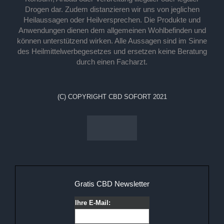
Drogen dar. Zudem distanzieren wir uns von jeglichen
Heilaussagen oder Heilversprechen. Die Produkte und
Anwendungen dienen dem allgemeinen Wohlbefinden und
können unterstützend wirken. Alle Aussagen sind im Sinne
des Heilmittelwerbegesetzes und ersetzen keine Beratung
durch einen Facharzt.
(C) COPYRIGHT CBD SOFORT 2021
Gratis CBD Newsletter
Ihre E-Mail: