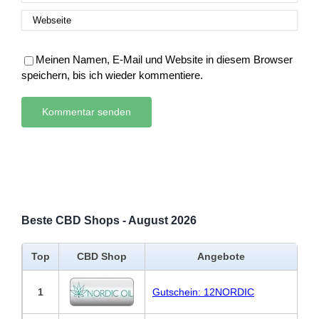
Meinen Namen, E-Mail und Website in diesem Browser
speichern, bis ich wieder kommentiere.
Beste CBD Shops - August 2026
Top
CBD Shop
Angebote
1
Gutschein: 12NORDIC