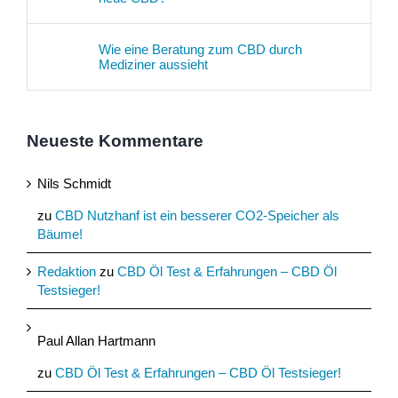
Wie eine Beratung zum CBD durch
Mediziner aussieht
Neueste Kommentare
Nils Schmidt
zu
CBD Nutzhanf ist ein besserer CO2-Speicher als
Bäume!
Redaktion
zu
CBD Öl Test & Erfahrungen – CBD Öl
Testsieger!
Paul Allan Hartmann
zu
CBD Öl Test & Erfahrungen – CBD Öl Testsieger!